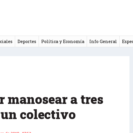
ciales
Deportes
Política y Economía
Info General
Espe
r manosear a tres
 un colectivo