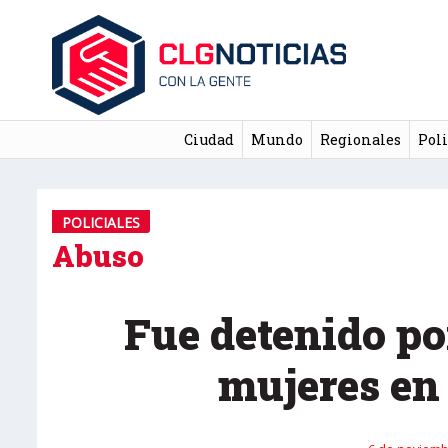
Ciudad
Mundo
Regionales
Poli
POLICIALES
Abuso
Fue detenido po
mujeres en