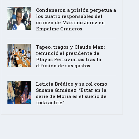
Condenaron a prisión perpetua a
los cuatro responsables del
crimen de Máximo Jerez en
Empalme Graneros
Tapeo, tragos y Claude Max:
renunció el presidente de
Playas Ferroviarias tras la
difusión de sus gastos
Leticia Brédice y su rol como
Susana Giménez: “Estar en la
serie de Moria es el sueño de
toda actriz”