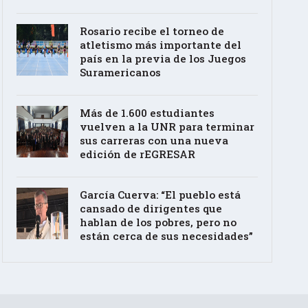
Rosario recibe el torneo de
atletismo más importante del
país en la previa de los Juegos
Suramericanos
Más de 1.600 estudiantes
vuelven a la UNR para terminar
sus carreras con una nueva
edición de rEGRESAR
García Cuerva: “El pueblo está
cansado de dirigentes que
hablan de los pobres, pero no
están cerca de sus necesidades”