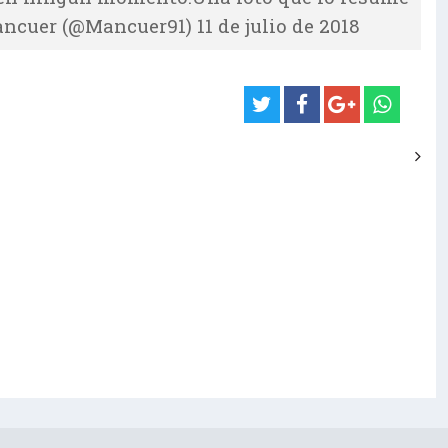
cuer (@Mancuer91) 11 de julio de 2018