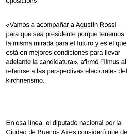
oposición».
«Vamos a acompañar a Agustín Rossi
para que sea presidente porque tenemos
la misma mirada para el futuro y es el que
está en mejores condiciones para llevar
adelante la candidatura», afirmó Filmus al
referirse a las perspectivas electorales del
kirchnerismo.
En esa línea, el diputado nacional por la
Ciudad de Buenos Aires consideró que de