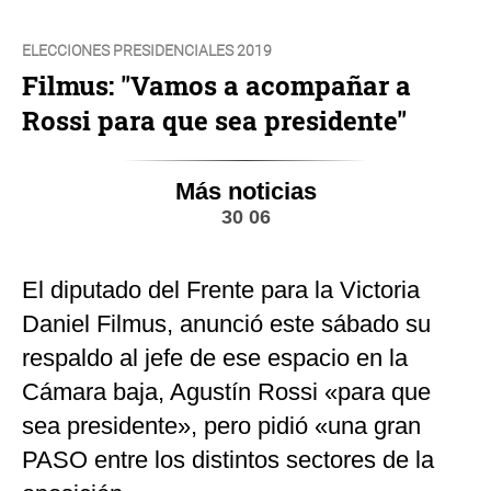
ELECCIONES PRESIDENCIALES 2019
Filmus: "Vamos a acompañar a
Rossi para que sea presidente"
Más noticias
30 06
El diputado del Frente para la Victoria
Daniel Filmus, anunció este sábado su
respaldo al jefe de ese espacio en la
Cámara baja, Agustín Rossi «para que
sea presidente», pero pidió «una gran
PASO entre los distintos sectores de la