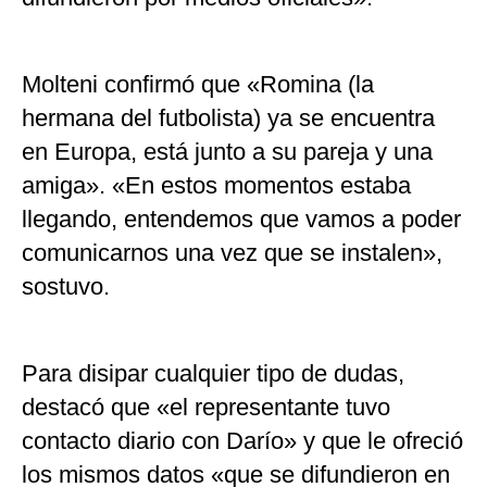
Molteni confirmó que «Romina (la
hermana del futbolista) ya se encuentra
en Europa, está junto a su pareja y una
amiga». «En estos momentos estaba
llegando, entendemos que vamos a poder
comunicarnos una vez que se instalen»,
sostuvo.
Para disipar cualquier tipo de dudas,
destacó que «el representante tuvo
contacto diario con Darío» y que le ofreció
los mismos datos «que se difundieron en