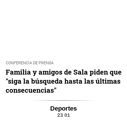
CONFERENCIA DE PRENSA
Familia y amigos de Sala piden que
"siga la búsqueda hasta las últimas
consecuencias"
Deportes
23 01