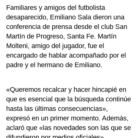
Familiares y amigos del futbolista
desaparecido, Emiliano Sala dieron una
conferencia de prensa desde el club San
Martín de Progreso, Santa Fe. Martín
Molteni, amigo del jugador, fue el
encargado de hablar acompañado por el
padre y el hermano de Emiliano.
«Queremos recalcar y hacer hincapié en
que es esencial que la búsqueda continúe
hasta las últimas consecuencias»,
expresó en un primer momento. Además,
aclaró que «las novedades son las que se
difundieron por medios oficiales».