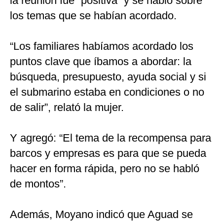
la reunión fue “positiva” y se habló sobre
los temas que se habían acordado.
“Los familiares habíamos acordado los
puntos clave que íbamos a abordar: la
búsqueda, presupuesto, ayuda social y si
el submarino estaba en condiciones o no
de salir”, relató la mujer.
Y agregó: “El tema de la recompensa para
barcos y empresas es para que se pueda
hacer en forma rápida, pero no se habló
de montos”.
Además, Moyano indicó que Aguad se