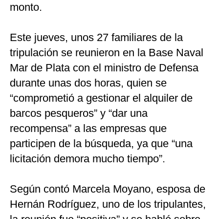
monto.
Este jueves, unos 27 familiares de la
tripulación se reunieron en la Base Naval
Mar de Plata con el ministro de Defensa
durante unas dos horas, quien se
“comprometió a gestionar el alquiler de
barcos pesqueros” y “dar una
recompensa” a las empresas que
participen de la búsqueda, ya que “una
licitación demora mucho tiempo”.
Según contó Marcela Moyano, esposa de
Hernán Rodríguez, uno de los tripulantes,