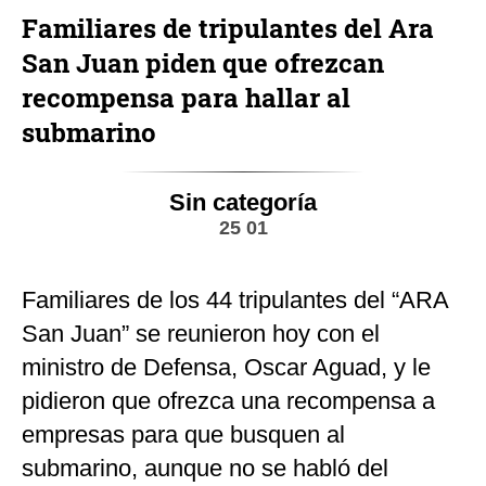
Familiares de tripulantes del Ara
San Juan piden que ofrezcan
recompensa para hallar al
submarino
Sin categoría
25 01
Familiares de los 44 tripulantes del “ARA
San Juan” se reunieron hoy con el
ministro de Defensa, Oscar Aguad, y le
pidieron que ofrezca una recompensa a
empresas para que busquen al
submarino, aunque no se habló del