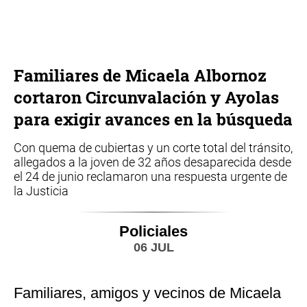
Familiares de Micaela Albornoz
cortaron Circunvalación y Ayolas
para exigir avances en la búsqueda
Con quema de cubiertas y un corte total del tránsito,
allegados a la joven de 32 años desaparecida desde
el 24 de junio reclamaron una respuesta urgente de
la Justicia
Policiales
06 JUL
Familiares, amigos y vecinos de Micaela