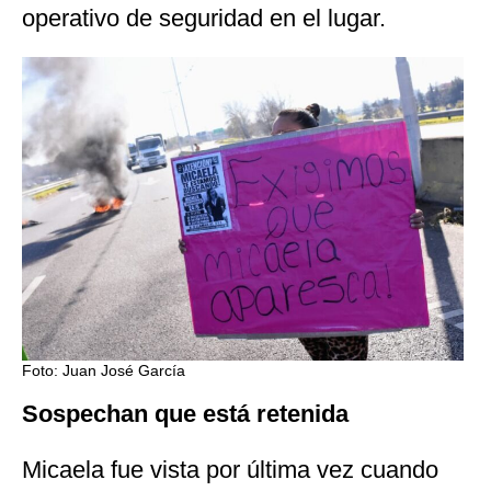
operativo de seguridad en el lugar.
Foto: Juan José García
Sospechan que está retenida
Micaela fue vista por última vez cuando