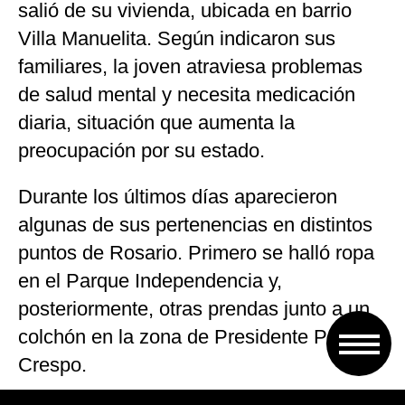
salió de su vivienda, ubicada en barrio
Villa Manuelita. Según indicaron sus
familiares, la joven atraviesa problemas
de salud mental y necesita medicación
diaria, situación que aumenta la
preocupación por su estado.
Durante los últimos días aparecieron
algunas de sus pertenencias en distintos
puntos de Rosario. Primero se halló ropa
en el Parque Independencia y,
posteriormente, otras prendas junto a un
colchón en la zona de Presidente Perón y
Crespo.