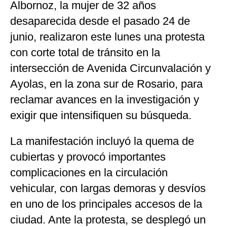
Albornoz, la mujer de 32 años
desaparecida desde el pasado 24 de
junio, realizaron este lunes una protesta
con corte total de tránsito en la
intersección de Avenida Circunvalación y
Ayolas, en la zona sur de Rosario, para
reclamar avances en la investigación y
exigir que intensifiquen su búsqueda.
La manifestación incluyó la quema de
cubiertas y provocó importantes
complicaciones en la circulación
vehicular, con largas demoras y desvíos
en uno de los principales accesos de la
ciudad. Ante la protesta, se desplegó un