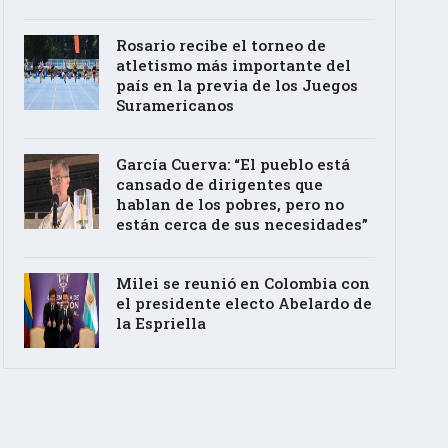
Rosario recibe el torneo de
atletismo más importante del
país en la previa de los Juegos
Suramericanos
García Cuerva: “El pueblo está
cansado de dirigentes que
hablan de los pobres, pero no
están cerca de sus necesidades”
Milei se reunió en Colombia con
el presidente electo Abelardo de
la Espriella