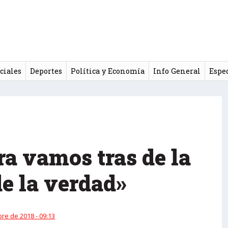
ciales
Deportes
Política y Economía
Info General
Espe
ra vamos tras de la
e la verdad»
re de 2018 - 09:13