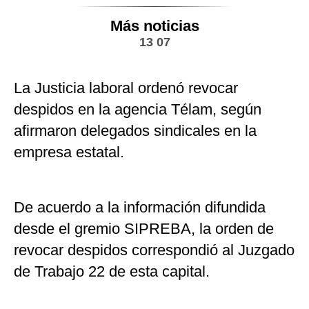
Más noticias
13 07
La Justicia laboral ordenó revocar
despidos en la agencia Télam, según
afirmaron delegados sindicales en la
empresa estatal.
De acuerdo a la información difundida
desde el gremio SIPREBA, la orden de
revocar despidos correspondió al Juzgado
de Trabajo 22 de esta capital.