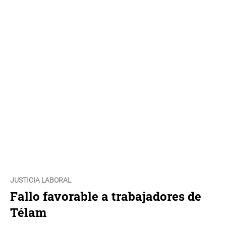
JUSTICIA LABORAL
Fallo favorable a trabajadores de
Télam