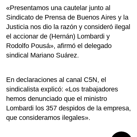
«Presentamos una cautelar junto al
Sindicato de Prensa de Buenos Aires y la
Justicia nos dio la razón y consideró ilegal
el accionar de (Hernán) Lombardi y
Rodolfo Pousá», afirmó el delegado
sindical Mariano Suárez.
En declaraciones al canal C5N, el
sindicalista explicó: «Los trabajadores
hemos denunciado que el ministro
Lombardi los 357 despidos de la empresa,
que consideramos ilegales».