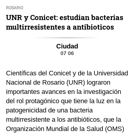
ROSARIO
UNR y Conicet: estudian bacterias
multirresistentes a antibioticos
Ciudad
07 06
Científicas del Conicet y de la Universidad
Nacional de Rosario (UNR) lograron
importantes avances en la investigación
del rol protagónico que tiene la luz en la
patogenicidad de una bacteria
multirresistente a los antibióticos, que la
Organización Mundial de la Salud (OMS)