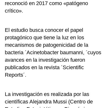
reconoció en 2017 como «patógeno
crítico».
El estudio busca conocer el papel
protagónico que tiene la luz en los
mecanismos de patogenicidad de la
bacteria ´Acinetobacter baumanni, ´cuyos
avances en la investigación fueron
publicados en la revista ´Scientific
Reports´.
La investigación es realizada por las
científicas Alejandra Mussi (Centro de