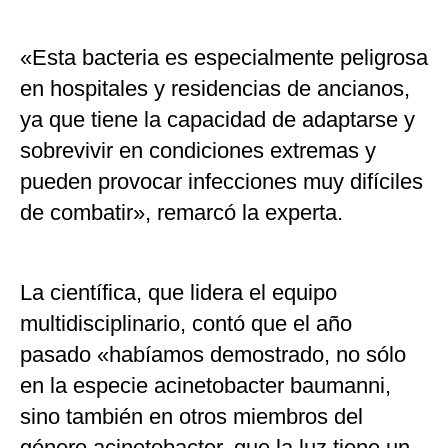
«Esta bacteria es especialmente peligrosa
en hospitales y residencias de ancianos,
ya que tiene la capacidad de adaptarse y
sobrevivir en condiciones extremas y
pueden provocar infecciones muy difíciles
de combatir», remarcó la experta.
La científica, que lidera el equipo
multidisciplinario, contó que el año
pasado «habíamos demostrado, no sólo
en la especie acinetobacter baumanni,
sino también en otros miembros del
género acinetobacter, que la luz tiene un