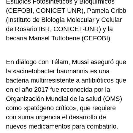
Estudios Fotosintéticos y Bioquímicos
(CEFOBI, CONICET-UNR), Pamela Cribb
(Instituto de Biología Molecular y Celular
de Rosario IBR, CONICET-UNR) y la
becaria Marisel Tuttobene (CEFOBI).
En diálogo con Télam, Mussi aseguró que
la «acinetobacter baumanni» es una
bacteria multirresistente a antibióticos que
en el año 2017 fue reconocida por la
Organización Mundial de la salud (OMS)
como «patógeno crítico», que requiere
con suma urgencia el desarrollo de
nuevos medicamentos para combatirlo.