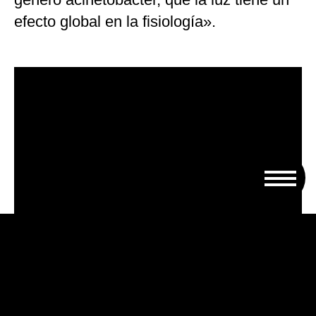
efecto global en la fisiología».