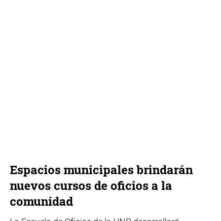
Espacios municipales brindarán
nuevos cursos de oficios a la
comunidad