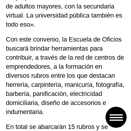
de adultos mayores, con la secundaria
virtual. La universidad pública también es
todo eso».
Con este convenio, la Escuela de Oficios
buscará brindar herramientas para
contribuir, a través de la red de centros de
emprendedores, a la formación en
diversos rubros entre los que destacan
herrería, carpintería, manicuría, fotografía,
barbería, panificación, electricidad
domiciliaria, diseño de accesorios e
indumentaria.
En total se abarcarán 15 rubros y se