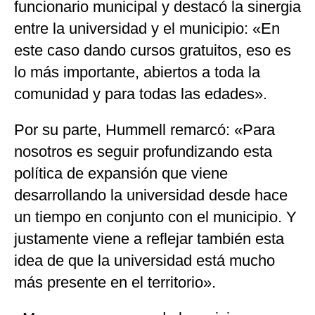
funcionario municipal y destacó la sinergia
entre la universidad y el municipio: «En
este caso dando cursos gratuitos, eso es
lo más importante, abiertos a toda la
comunidad y para todas las edades».
Por su parte, Hummell remarcó: «Para
nosotros es seguir profundizando esta
política de expansión que viene
desarrollando la universidad desde hace
un tiempo en conjunto con el municipio. Y
justamente viene a reflejar también esta
idea de que la universidad está mucho
más presente en el territorio».