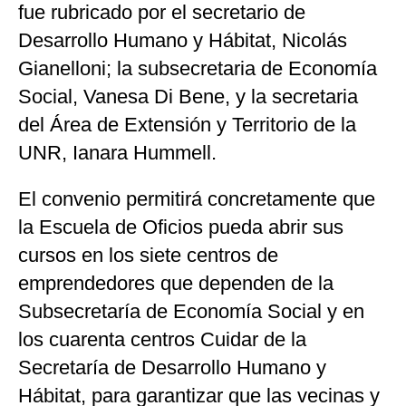
fue rubricado por el secretario de
Desarrollo Humano y Hábitat, Nicolás
Gianelloni; la subsecretaria de Economía
Social, Vanesa Di Bene, y la secretaria
del Área de Extensión y Territorio de la
UNR, Ianara Hummell.
El convenio permitirá concretamente que
la Escuela de Oficios pueda abrir sus
cursos en los siete centros de
emprendedores que dependen de la
Subsecretaría de Economía Social y en
los cuarenta centros Cuidar de la
Secretaría de Desarrollo Humano y
Hábitat, para garantizar que las vecinas y