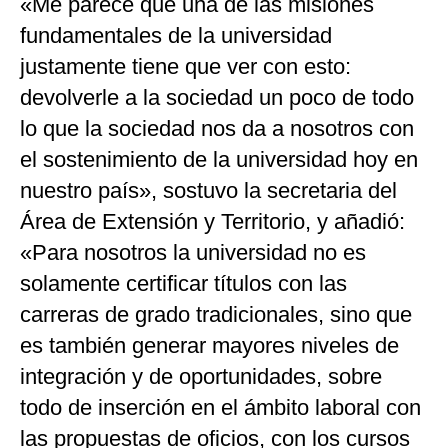
«Me parece que una de las misiones
fundamentales de la universidad
justamente tiene que ver con esto:
devolverle a la sociedad un poco de todo
lo que la sociedad nos da a nosotros con
el sostenimiento de la universidad hoy en
nuestro país», sostuvo la secretaria del
Área de Extensión y Territorio, y añadió:
«Para nosotros la universidad no es
solamente certificar títulos con las
carreras de grado tradicionales, sino que
es también generar mayores niveles de
integración y de oportunidades, sobre
todo de inserción en el ámbito laboral con
las propuestas de oficios, con los cursos