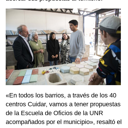
«En todos los barrios, a través de los 40
centros Cuidar, vamos a tener propuestas
de la Escuela de Oficios de la UNR
acompañados por el municipio», resaltó el