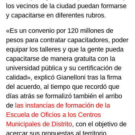
los vecinos de la ciudad puedan formarse
y capacitarse en diferentes rubros.
«Es un convenio por 120 millones de
pesos para contratar capacitadores, poder
equipar los talleres y que la gente pueda
capacitarse de manera gratuita con la
universidad pública y su certificación de
calidad», explicó Gianelloni tras la firma
del acuerdo, al tiempo que recordó que
días atrás se formalizó también el arribo
de
las instancias de formación de la
Escuela de Oficios a los Centros
Municipales de Distrito
, con el objetivo de
acercar sus propuestas al territorio.