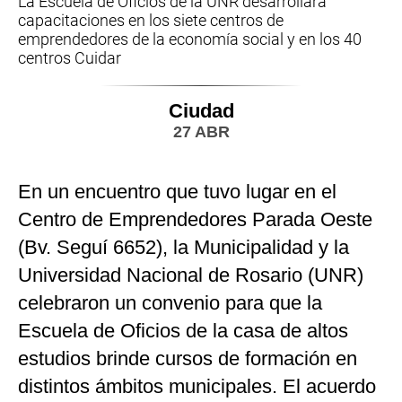
La Escuela de Oficios de la UNR desarrollará
capacitaciones en los siete centros de
emprendedores de la economía social y en los 40
centros Cuidar
Ciudad
27 ABR
En un encuentro que tuvo lugar en el
Centro de Emprendedores Parada Oeste
(Bv. Seguí 6652), la Municipalidad y la
Universidad Nacional de Rosario (UNR)
celebraron un convenio para que la
Escuela de Oficios de la casa de altos
estudios brinde cursos de formación en
distintos ámbitos municipales. El acuerdo