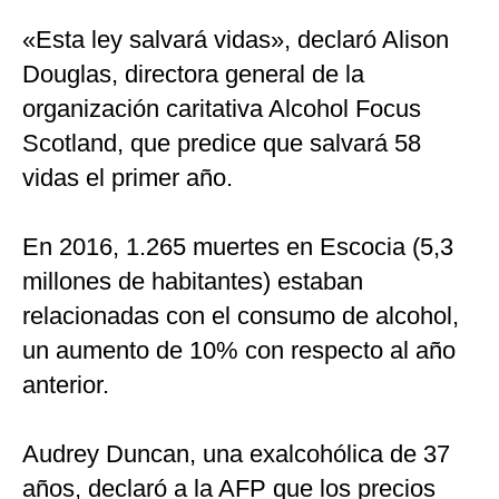
«Esta ley salvará vidas», declaró Alison
Douglas, directora general de la
organización caritativa Alcohol Focus
Scotland, que predice que salvará 58
vidas el primer año.
En 2016, 1.265 muertes en Escocia (5,3
millones de habitantes) estaban
relacionadas con el consumo de alcohol,
un aumento de 10% con respecto al año
anterior.
Audrey Duncan, una exalcohólica de 37
años, declaró a la AFP que los precios