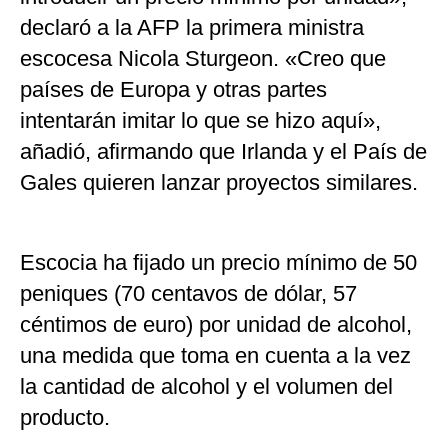
declaró a la AFP la primera ministra
escocesa Nicola Sturgeon. «Creo que
países de Europa y otras partes
intentarán imitar lo que se hizo aquí»,
añadió, afirmando que Irlanda y el País de
Gales quieren lanzar proyectos similares.
Escocia ha fijado un precio mínimo de 50
peniques (70 centavos de dólar, 57
céntimos de euro) por unidad de alcohol,
una medida que toma en cuenta a la vez
la cantidad de alcohol y el volumen del
producto.