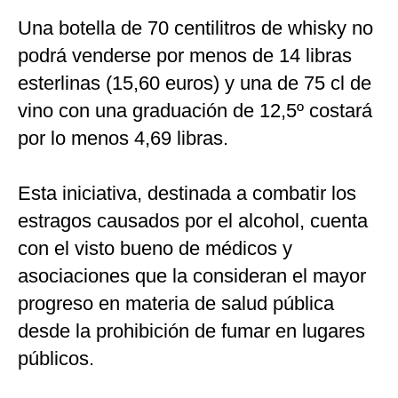
Una botella de 70 centilitros de whisky no
podrá venderse por menos de 14 libras
esterlinas (15,60 euros) y una de 75 cl de
vino con una graduación de 12,5º costará
por lo menos 4,69 libras.
Esta iniciativa, destinada a combatir los
estragos causados por el alcohol, cuenta
con el visto bueno de médicos y
asociaciones que la consideran el mayor
progreso en materia de salud pública
desde la prohibición de fumar en lugares
públicos.