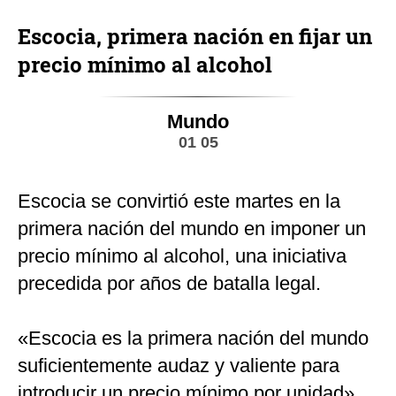
Escocia, primera nación en fijar un
precio mínimo al alcohol
Mundo
01 05
Escocia se convirtió este martes en la
primera nación del mundo en imponer un
precio mínimo al alcohol, una iniciativa
precedida por años de batalla legal.
«Escocia es la primera nación del mundo
suficientemente audaz y valiente para
introducir un precio mínimo por unidad»,