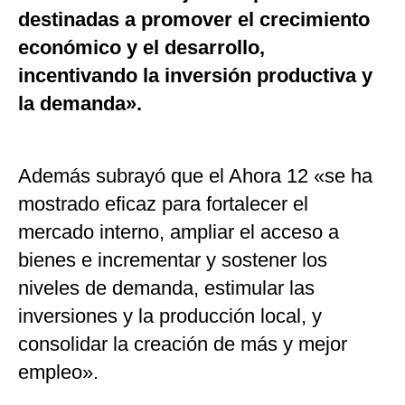
destinadas a promover el crecimiento
económico y el desarrollo,
incentivando la inversión productiva y
la demanda».
Además subrayó que el Ahora 12 «se ha
mostrado eficaz para fortalecer el
mercado interno, ampliar el acceso a
bienes e incrementar y sostener los
niveles de demanda, estimular las
inversiones y la producción local, y
consolidar la creación de más y mejor
empleo».