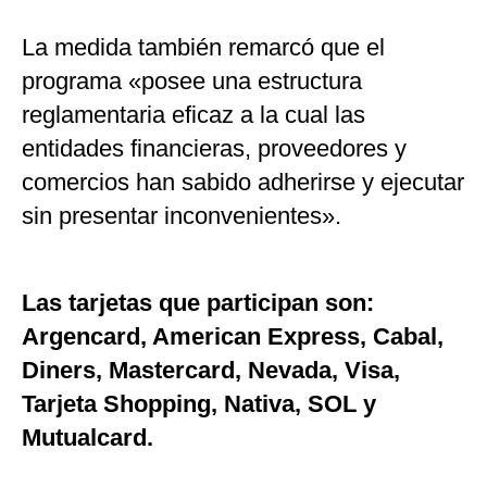
La medida también remarcó que el
programa «posee una estructura
reglamentaria eficaz a la cual las
entidades financieras, proveedores y
comercios han sabido adherirse y ejecutar
sin presentar inconvenientes».
Las tarjetas que participan son:
Argencard, American Express, Cabal,
Diners, Mastercard, Nevada, Visa,
Tarjeta Shopping, Nativa, SOL y
Mutualcard.