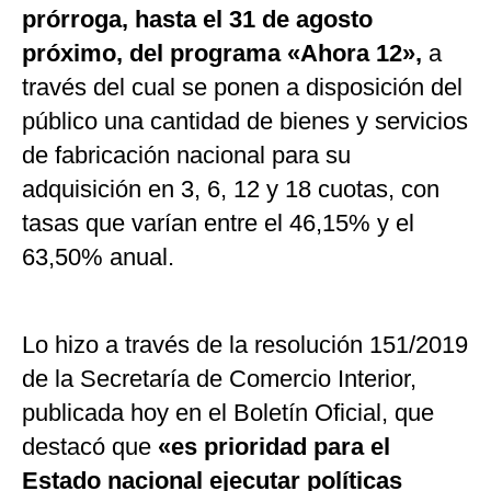
prórroga, hasta el 31 de agosto
próximo, del programa «Ahora 12»,
a
través del cual se ponen a disposición del
público una cantidad de bienes y servicios
de fabricación nacional para su
adquisición en 3, 6, 12 y 18 cuotas, con
tasas que varían entre el 46,15% y el
63,50% anual.
Lo hizo a través de la resolución 151/2019
de la Secretaría de Comercio Interior,
publicada hoy en el Boletín Oficial, que
destacó que
«es prioridad para el
Estado nacional ejecutar políticas