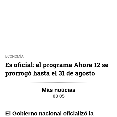
ECONOMÍA
Es oficial: el programa Ahora 12 se
prorrogó hasta el 31 de agosto
Más noticias
03 05
El Gobierno nacional oficializó la