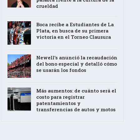
crueldad
Boca recibe a Estudiantes de La
Plata, en busca de su primera
victoria en el Torneo Clausura
Newell’s anunció la recaudación
del bono especial y detalló cómo
se usarán los fondos
Más aumentos: de cuánto será el
costo para registrar
patentamientos y
transferencias de autos y motos