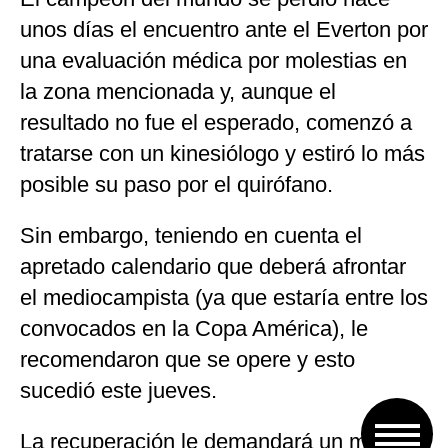
unos días el encuentro ante el Everton por
una evaluación médica por molestias en
la zona mencionada y, aunque el
resultado no fue el esperado, comenzó a
tratarse con un kinesiólogo y estiró lo más
posible su paso por el quirófano.
Sin embargo, teniendo en cuenta el
apretado calendario que deberá afrontar
el mediocampista (ya que estaría entre los
convocados en la Copa América), le
recomendaron que se opere y esto
sucedió este jueves.
La recuperación le demandará un mes y