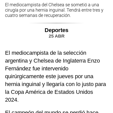
El mediocampista del Chelsea se sometió a una
cirugía por una hernia inguinal. Tendrá entre tres y
cuatro semanas de recuperación.
Deportes
25 ABR
El mediocampista de la selección
argentina y Chelsea de Inglaterra Enzo
Fernández fue intervenido
quirúrgicamente este jueves por una
hernia inguinal y llegaría con lo justo para
la Copa América de Estados Unidos
2024.
El campeón del mundo se perdió hace