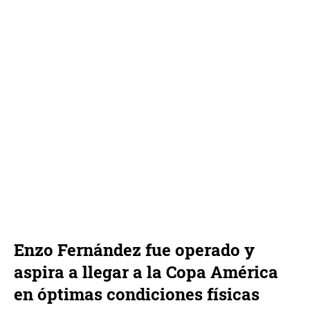
Enzo Fernández fue operado y
aspira a llegar a la Copa América
en óptimas condiciones físicas