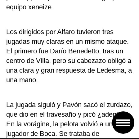
equipo xeneize.
Los dirigidos por Alfaro tuvieron tres
jugadas muy claras en un mismo ataque.
El primero fue Darío Benedetto, tras un
centro de Villa, pero su cabezazo obligó a
una clara y gran respuesta de Ledesma, a
una mano.
La jugada siguió y Pavón sacó el zurdazo,
que dio en el travesaño y picó ¿adentro?.
En la vorágine, la pelota volvió a un
jugador de Boca. Se trataba de