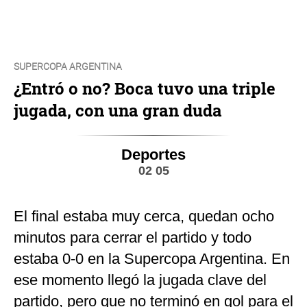
SUPERCOPA ARGENTINA
¿Entró o no? Boca tuvo una triple
jugada, con una gran duda
Deportes
02 05
El final estaba muy cerca, quedan ocho
minutos para cerrar el partido y todo
estaba 0-0 en la Supercopa Argentina. En
ese momento llegó la jugada clave del
partido, pero que no terminó en gol para el