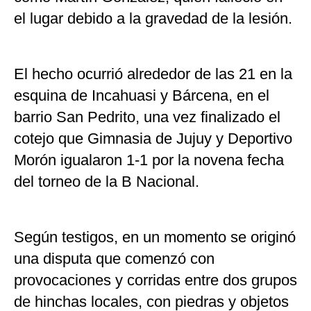
el lugar debido a la gravedad de la lesión.
El hecho ocurrió alrededor de las 21 en la
esquina de Incahuasi y Bárcena, en el
barrio San Pedrito, una vez finalizado el
cotejo que Gimnasia de Jujuy y Deportivo
Morón igualaron 1-1 por la novena fecha
del torneo de la B Nacional.
Según testigos, en un momento se originó
una disputa que comenzó con
provocaciones y corridas entre dos grupos
de hinchas locales, con piedras y objetos