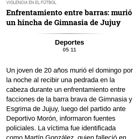
VIOLENCIA EN EL FÚTBOL
Enfrentamiento entre barras: murió
un hincha de Gimnasia de Jujuy
Deportes
05 11
Un joven de 20 años murió el domingo por
la noche al recibir una pedrada en la
cabeza durante un enfrentamiento entre
facciones de la barra brava de Gimnasia y
Esgrima de Jujuy, luego del partido ante
Deportivo Morón, informaron fuentes
policiales. La víctima fue identificada
como Martín González, quien falleció en