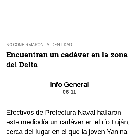
NO CONFIRMARON LA IDENTIDAD
Encuentran un cadáver en la zona
del Delta
Info General
06 11
Efectivos de Prefectura Naval hallaron
este mediodía un cadáver en el río Luján,
cerca del lugar en el que la joven Yanina