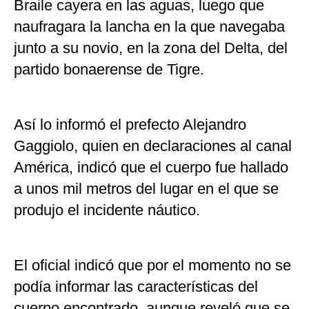
Braile cayera en las aguas, luego que
naufragara la lancha en la que navegaba
junto a su novio, en la zona del Delta, del
partido bonaerense de Tigre.
Así lo informó el prefecto Alejandro
Gaggiolo, quien en declaraciones al canal
América, indicó que el cuerpo fue hallado
a unos mil metros del lugar en el que se
produjo el incidente náutico.
El oficial indicó que por el momento no se
podía informar las características del
cuerpo encontrado, aunque reveló que se