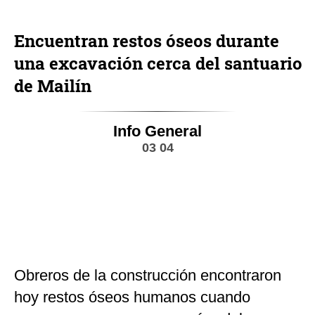
Encuentran restos óseos durante
una excavación cerca del santuario
de Mailín
Info General
03 04
Obreros de la construcción encontraron
hoy restos óseos humanos cuando