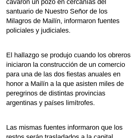
cavaron un pozo en cercanías del
santuario de Nuestro Señor de los
Milagros de Mailín, informaron fuentes
policiales y judiciales.
El hallazgo se produjo cuando los obreros
iniciaron la construcción de un comercio
para una de las dos fiestas anuales en
honor a Mailín a la que asisten miles de
peregrinos de distintas provincias
argentinas y países limítrofes.
Las mismas fuentes informaron que los
restos serán trasladados a la capital