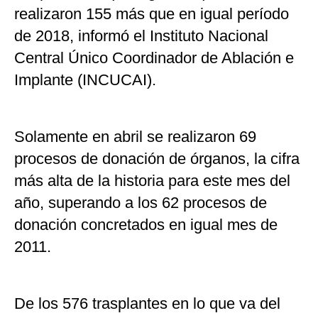
realizaron 155 más que en igual período
de 2018, informó el Instituto Nacional
Central Único Coordinador de Ablación e
Implante (INCUCAI).
Solamente en abril se realizaron 69
procesos de donación de órganos, la cifra
más alta de la historia para este mes del
año, superando a los 62 procesos de
donación concretados en igual mes de
2011.
De los 576 trasplantes en lo que va del