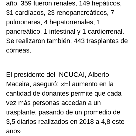
año, 359 fueron renales, 149 hepáticos,
31 cardíacos, 23 renopancreáticos, 7
pulmonares, 4 hepatorrenales, 1
pancreático, 1 intestinal y 1 cardiorrenal.
Se realizaron también, 443 trasplantes de
córneas.
El presidente del INCUCAI, Alberto
Maceira, aseguró: «El aumento en la
cantidad de donantes permite que cada
vez más personas accedan a un
trasplante, pasando de un promedio de
3,5 diarios realizados en 2018 a 4,8 este
año».