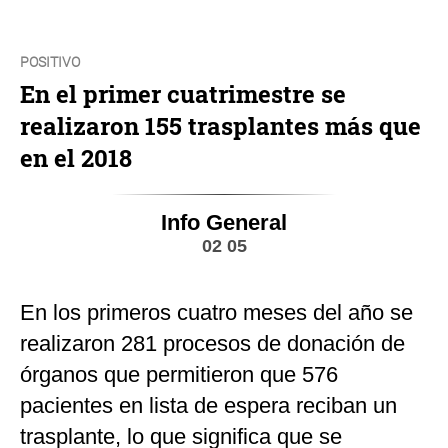
POSITIVO
En el primer cuatrimestre se
realizaron 155 trasplantes más que
en el 2018
Info General
02 05
En los primeros cuatro meses del año se
realizaron 281 procesos de donación de
órganos que permitieron que 576
pacientes en lista de espera reciban un
trasplante, lo que significa que se