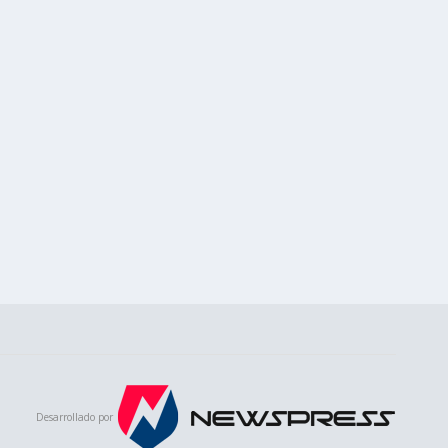
Desarrollado por