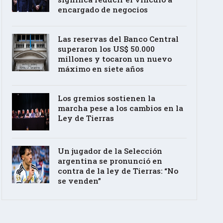
encargado de negocios
Las reservas del Banco Central
superaron los US$ 50.000
millones y tocaron un nuevo
máximo en siete años
Los gremios sostienen la
marcha pese a los cambios en la
Ley de Tierras
Un jugador de la Selección
argentina se pronunció en
contra de la ley de Tierras: “No
se venden”