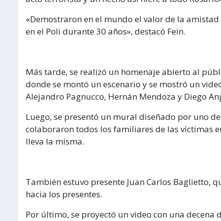
«Demostraron en el mundo el valor de la amistad 
en el Poli durante 30 años», destacó Fein.
Más tarde, se realizó un homenaje abierto al públ
donde se montó un escenario y se mostró un video 
Alejandro Pagnucco, Hernán Mendoza y Diego Angeli
Luego, se presentó un mural diseñado por uno de l
colaboraron todos los familiares de las víctimas 
lleva la misma.
También estuvo presente Juan Carlos Baglietto, q
hacia los presentes.
Por último, se proyectó un video con una decena 