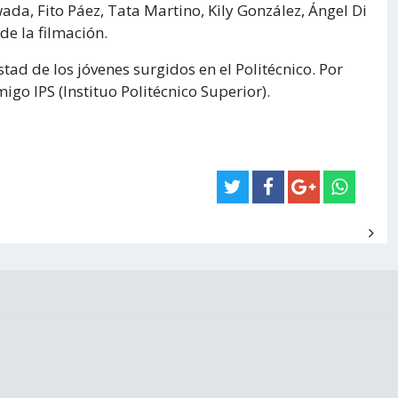
ada, Fito Páez, Tata Martino, Kily González, Ángel Di
de la filmación.
tad de los jóvenes surgidos en el Politécnico. Por
igo IPS (Instituo Politécnico Superior).