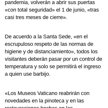
pandemia, volverán a abrir sus puertas
«con total seguridad» el 1 de junio, «tras
casi tres meses de cierre».
De acuerdo a la Santa Sede, «en el
escrupuloso respeto de las normas de
higiene y de distanciamiento», todos los
visitantes deberán pasar por un control de
temperatura y solo se permitirá el ingreso
a quien use barbijo.
«Los Museos Vaticano reabrirán con
novedades en la pinoteca y en las