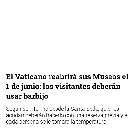
El Vaticano reabrirá sus Museos el
1 de junio: los visitantes deberán
usar barbijo
Según se informó desde la Santa Sede, quienes
acudan deberán hacerlo con una reserva previa y a
cada persona se le tomará la temperatura