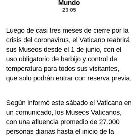
Mundo
23 05
Luego de casi tres meses de cierre por la
crisis del coronavirus, el Vaticano reabrirá
sus Museos desde el 1 de junio, con el
uso obligatorio de barbijo y control de
temperatura para todos sus visitantes,
que solo podrán entrar con reserva previa.
Según informó este sábado el Vaticano en
un comunicado, los Museos Vaticanos,
con una afluencia promedio de 27.000
personas diarias hasta el inicio de la