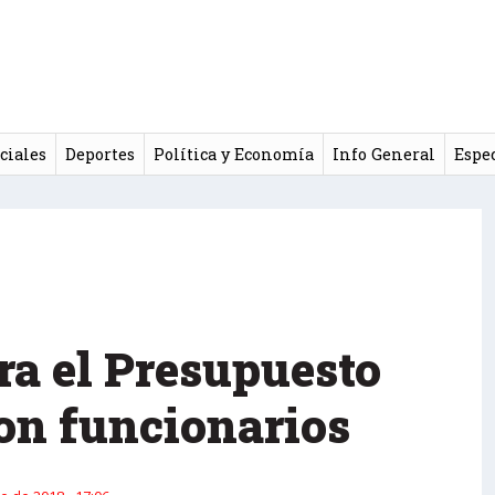
ciales
Deportes
Política y Economía
Info General
Espe
ra el Presupuesto
on funcionarios