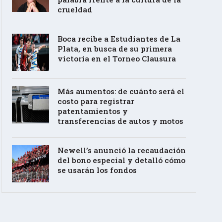
crueldad
Boca recibe a Estudiantes de La
Plata, en busca de su primera
victoria en el Torneo Clausura
Más aumentos: de cuánto será el
costo para registrar
patentamientos y
transferencias de autos y motos
Newell’s anunció la recaudación
del bono especial y detalló cómo
se usarán los fondos