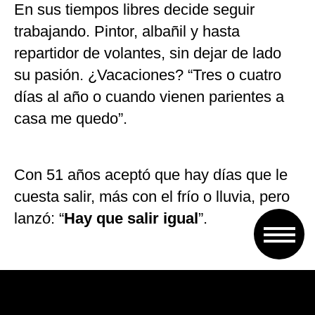
En sus tiempos libres decide seguir
trabajando. Pintor, albañil y hasta
repartidor de volantes, sin dejar de lado
su pasión. ¿Vacaciones? “Tres o cuatro
días al año o cuando vienen parientes a
casa me quedo”.
Con 51 años aceptó que hay días que le
cuesta salir, más con el frío o lluvia, pero
lanzó: “
Hay que salir igual
”.