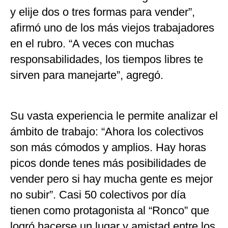
y elije dos o tres formas para vender”,
afirmó uno de los más viejos trabajadores
en el rubro. “A veces con muchas
responsabilidades, los tiempos libres te
sirven para manejarte”, agregó.
Su vasta experiencia le permite analizar el
ámbito de trabajo: “Ahora los colectivos
son más cómodos y amplios. Hay horas
picos donde tenes más posibilidades de
vender pero si hay mucha gente es mejor
no subir”. Casi 50 colectivos por día
tienen como protagonista al “Ronco” que
logró hacerse un lugar y amistad entre los