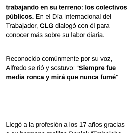
trabajando en su terreno: los colectivos
públicos.
En el Día Internacional del
Trabajador,
CLG
dialogó con él para
conocer más sobre su labor diaria.
Reconocido comúnmente por su voz,
Alfredo se rió y sostuvo: “
Siempre fue
media ronca y mirá que nunca fumé
”.
Llegó a la profesión a los 17 años gracias