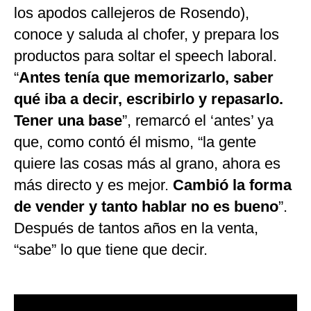
los apodos callejeros de Rosendo),
conoce y saluda al chofer, y prepara los
productos para soltar el speech laboral.
“
Antes tenía que memorizarlo, saber
qué iba a decir, escribirlo y repasarlo.
Tener una base
”, remarcó el ‘antes’ ya
que, como contó él mismo, “la gente
quiere las cosas más al grano, ahora es
más directo y es mejor.
Cambió la forma
de vender y tanto hablar no es bueno
”.
Después de tantos años en la venta,
“sabe” lo que tiene que decir.