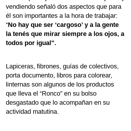
vendiendo señaló dos aspectos que para
él son importantes a la hora de trabajar:
“
No hay que ser ‘cargoso’ y a la gente
la tenés que mirar siempre a los ojos, a
todos por igual”.
Lapiceras, fibrones, guías de colectivos,
porta documento, libros para colorear,
linternas son algunos de los productos
que lleva el “Ronco” en su bolso
desgastado que lo acompañan en su
actividad matutina.