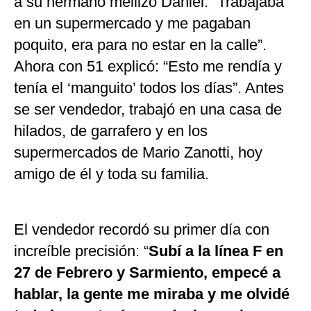
a su hermano mellizo Daniel: “Trabajaba
en un supermercado y me pagaban
poquito, era para no estar en la calle”.
Ahora con 51 explicó: “Esto me rendía y
tenía el ‘manguito’ todos los días”. Antes
se ser vendedor, trabajó en una casa de
hilados, de garrafero y en los
supermercados de Mario Zanotti, hoy
amigo de él y toda su familia.
El vendedor recordó su primer día con
increíble precisión: “
Subí a la línea F en
27 de Febrero y Sarmiento, empecé a
hablar, la gente me miraba y me olvidé