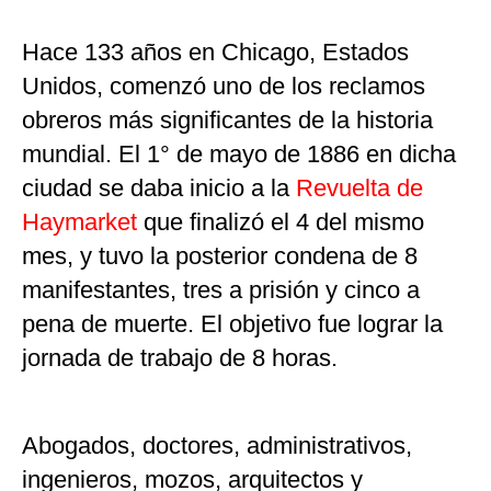
Hace 133 años en Chicago, Estados
Unidos, comenzó uno de los reclamos
obreros más significantes de la historia
mundial. El 1° de mayo de 1886 en dicha
ciudad se daba inicio a la
Revuelta de
Haymarket
que finalizó el 4 del mismo
mes, y tuvo la posterior condena de 8
manifestantes, tres a prisión y cinco a
pena de muerte. El objetivo fue lograr la
jornada de trabajo de 8 horas.
Abogados, doctores, administrativos,
ingenieros, mozos, arquitectos y