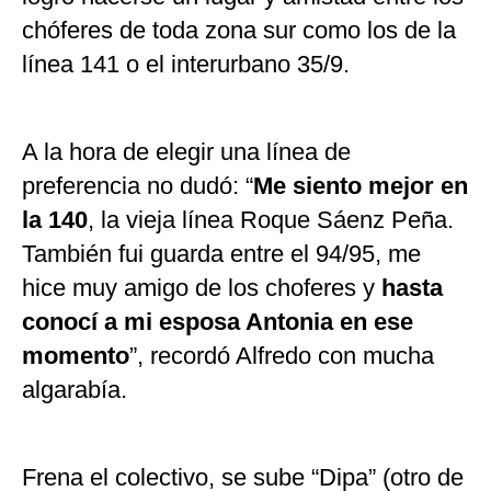
chóferes de toda zona sur como los de la
línea 141 o el interurbano 35/9.
A la hora de elegir una línea de
preferencia no dudó: “
Me siento mejor en
la 140
, la vieja línea Roque Sáenz Peña.
También fui guarda entre el 94/95, me
hice muy amigo de los choferes y
hasta
conocí a mi esposa Antonia en ese
momento
”, recordó Alfredo con mucha
algarabía.
Frena el colectivo, se sube “Dipa” (otro de