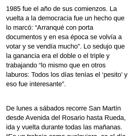
1985 fue el año de sus comienzos. La
vuelta a la democracia fue un hecho que
lo marcó: “Arranqué con porta
documentos y en esa época se volvía a
votar y se vendía mucho”. Lo sedujo que
la ganancia era el doble o el triple y
trabajando “lo mismo que en otros
laburos: Todos los días tenías el ‘pesito’ y
eso fue interesante”.
De lunes a sábados recorre San Martín
desde Avenida del Rosario hasta Rueda,
ida y vuelta durante todas las mañanas.