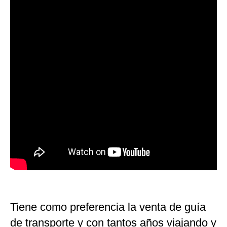
Tiene como preferencia la venta de guía
de transporte y con tantos años viajando y