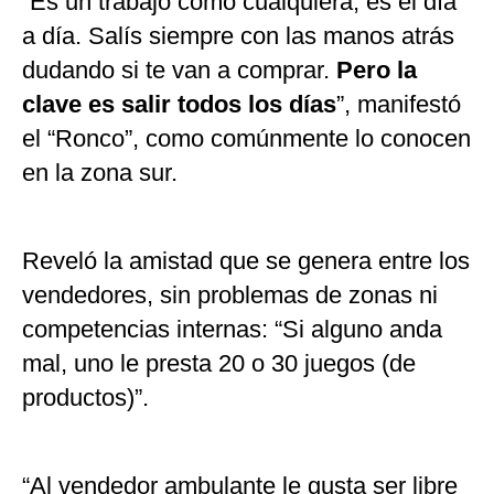
“Es un trabajo como cualquiera, es el día
a día. Salís siempre con las manos atrás
dudando si te van a comprar.
Pero la
clave es salir todos los días
”, manifestó
el “Ronco”, como comúnmente lo conocen
en la zona sur.
Reveló la amistad que se genera entre los
vendedores, sin problemas de zonas ni
competencias internas: “Si alguno anda
mal, uno le presta 20 o 30 juegos (de
productos)”.
“Al vendedor ambulante le gusta ser libre