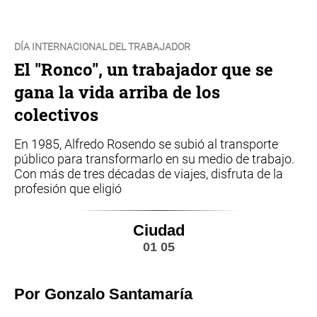
DÍA INTERNACIONAL DEL TRABAJADOR
El "Ronco", un trabajador que se
gana la vida arriba de los
colectivos
En 1985, Alfredo Rosendo se subió al transporte
público para transformarlo en su medio de trabajo.
Con más de tres décadas de viajes, disfruta de la
profesión que eligió
Ciudad
01 05
Por Gonzalo Santamaría