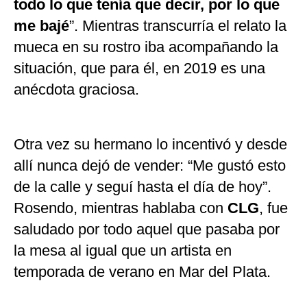
todo lo que tenía que decir, por lo que
me bajé
”. Mientras transcurría el relato la
mueca en su rostro iba acompañando la
situación, que para él, en 2019 es una
anécdota graciosa.
Otra vez su hermano lo incentivó y desde
allí nunca dejó de vender: “Me gustó esto
de la calle y seguí hasta el día de hoy”.
Rosendo, mientras hablaba con
CLG
, fue
saludado por todo aquel que pasaba por
la mesa al igual que un artista en
temporada de verano en Mar del Plata.