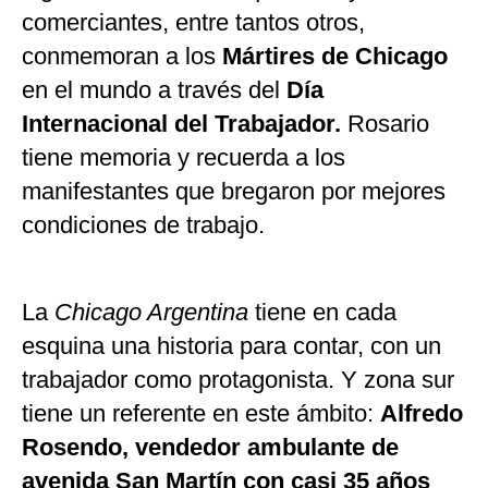
comerciantes, entre tantos otros,
conmemoran a los
Mártires de Chicago
en el mundo a través del
Día
Internacional del Trabajador.
Rosario
tiene memoria y recuerda a los
manifestantes que bregaron por mejores
condiciones de trabajo.
La
Chicago Argentina
tiene en cada
esquina una historia para contar, con un
trabajador como protagonista. Y zona sur
tiene un referente en este ámbito:
Alfredo
Rosendo, vendedor ambulante de
avenida San Martín con casi 35 años