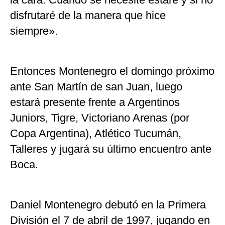
disfrutaré de la manera que hice
siempre».
Entonces Montenegro el domingo próximo
ante San Martín de san Juan, luego
estará presente frente a Argentinos
Juniors, Tigre, Victoriano Arenas (por
Copa Argentina), Atlético Tucumán,
Talleres y jugará su último encuentro ante
Boca.
Daniel Montenegro debutó en la Primera
División el 7 de abril de 1997, jugando en