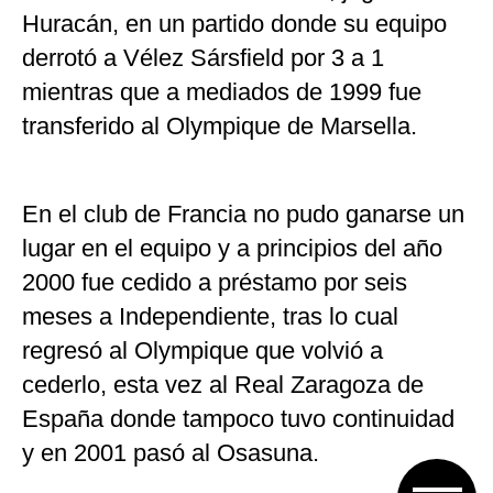
Huracán, en un partido donde su equipo
derrotó a Vélez Sársfield por 3 a 1
mientras que a mediados de 1999 fue
transferido al Olympique de Marsella.
En el club de Francia no pudo ganarse un
lugar en el equipo y a principios del año
2000 fue cedido a préstamo por seis
meses a Independiente, tras lo cual
regresó al Olympique que volvió a
cederlo, esta vez al Real Zaragoza de
España donde tampoco tuvo continuidad
y en 2001 pasó al Osasuna.