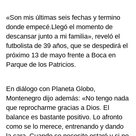
«Son mis últimas seis fechas y termino
donde empecé.Llegó el momento de
descansar junto a mi familia», reveló el
futbolista de 39 años, que se despedirá el
próximo 13 de mayo frente a Boca en
Parque de los Patricios.
En diálogo con Planeta Globo,
Montenegro dijo además: «No tengo nada
que reprocharme gracias a Dios. El
balance es bastante positivo. Lo afronto
como se lo merece, entrenando y dando
la cara. Cuando se necesite estaré y si no