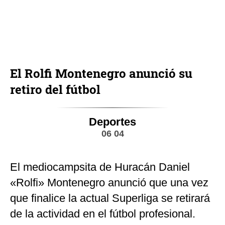
El Rolfi Montenegro anunció su
retiro del fútbol
Deportes
06 04
El mediocampsita de Huracán Daniel
«Rolfi» Montenegro anunció que una vez
que finalice la actual Superliga se retirará
de la actividad en el fútbol profesional.