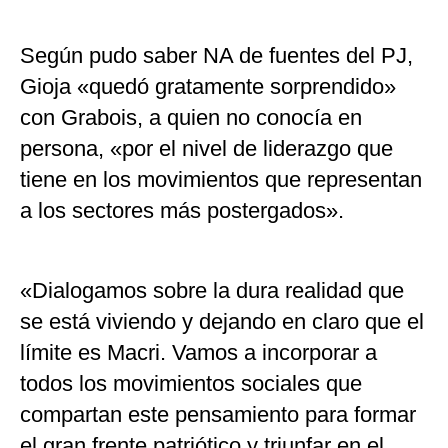
Según pudo saber NA de fuentes del PJ,
Gioja «quedó gratamente sorprendido»
con Grabois, a quien no conocía en
persona, «por el nivel de liderazgo que
tiene en los movimientos que representan
a los sectores más postergados».
«Dialogamos sobre la dura realidad que
se está viviendo y dejando en claro que el
límite es Macri. Vamos a incorporar a
todos los movimientos sociales que
compartan este pensamiento para formar
el gran frente patriótico y triunfar en el