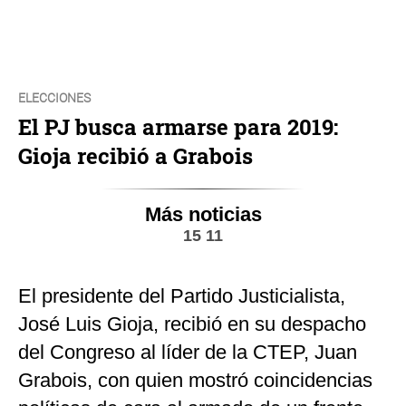
ELECCIONES
El PJ busca armarse para 2019:
Gioja recibió a Grabois
Más noticias
15 11
El presidente del Partido Justicialista,
José Luis Gioja, recibió en su despacho
del Congreso al líder de la CTEP, Juan
Grabois, con quien mostró coincidencias