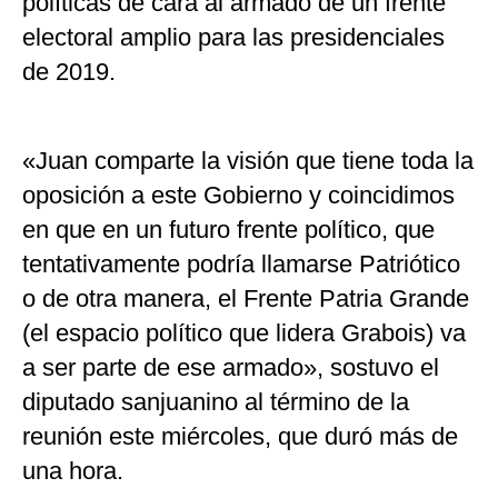
políticas de cara al armado de un frente
electoral amplio para las presidenciales
de 2019.
«Juan comparte la visión que tiene toda la
oposición a este Gobierno y coincidimos
en que en un futuro frente político, que
tentativamente podría llamarse Patriótico
o de otra manera, el Frente Patria Grande
(el espacio político que lidera Grabois) va
a ser parte de ese armado», sostuvo el
diputado sanjuanino al término de la
reunión este miércoles, que duró más de
una hora.