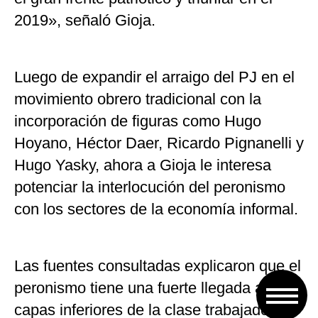
2019», señaló Gioja.
Luego de expandir el arraigo del PJ en el
movimiento obrero tradicional con la
incorporación de figuras como Hugo
Hoyano, Héctor Daer, Ricardo Pignanelli y
Hugo Yasky, ahora a Gioja le interesa
potenciar la interlocución del peronismo
con los sectores de la economía informal.
Las fuentes consultadas explicaron que el
peronismo tiene una fuerte llegada a las
capas inferiores de la clase trabajadora,