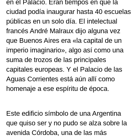
en el Palacio. Eran tiempos en que la
ciudad podía inaugurar hasta 40 escuelas
públicas en un solo día. El intelectual
francés André Malraux dijo alguna vez
que Buenos Aires era «la capital de un
imperio imaginario», algo así como una
suma de trozos de las principales
capitales europeas. Y el Palacio de las
Aguas Corrientes está aún allí como
homenaje a ese espíritu de época.
Este edificio símbolo de una Argentina
que quiso ser y no pudo se alza sobre la
avenida Córdoba, una de las más