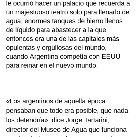
le ocurrió hacer un palacio que recuerda a
un majestuoso teatro solo para llenarlo de
agua, enormes tanques de hierro llenos
de líquido para abastecer a la que
entonces era una de las capitales más
opulentas y orgullosas del mundo,
cuando Argentina competía con EEUU
para reinar en el nuevo mundo.
«Los argentinos de aquella época
pensaban que todo era posible, que nada
los detendría», dice Jorge Tartarini,
director del Museo de Agua que funciona