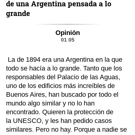
de una Argentina pensada a lo
grande
Opinión
01 05
La de 1894 era una Argentina en la que
todo se hacía a lo grande. Tanto que los
responsables del Palacio de las Aguas,
uno de los edificios más increíbles de
Buenos Aires, han buscado por todo el
mundo algo similar y no lo han
encontrado. Quieren la protección de
la UNESCO, y les han pedido casos
similares. Pero no hay. Porque a nadie se