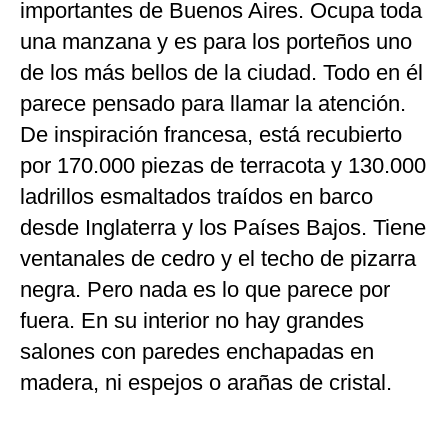
importantes de Buenos Aires. Ocupa toda
una manzana y es para los porteños uno
de los más bellos de la ciudad. Todo en él
parece pensado para llamar la atención.
De inspiración francesa, está recubierto
por 170.000 piezas de terracota y 130.000
ladrillos esmaltados traídos en barco
desde Inglaterra y los Países Bajos. Tiene
ventanales de cedro y el techo de pizarra
negra. Pero nada es lo que parece por
fuera. En su interior no hay grandes
salones con paredes enchapadas en
madera, ni espejos o arañas de cristal.