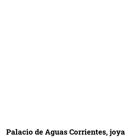
Palacio de Aguas Corrientes, joya