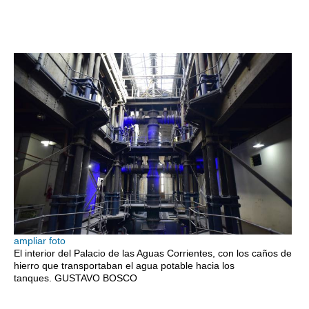
ampliar foto
El interior del Palacio de las Aguas Corrientes, con los caños de
hierro que transportaban el agua potable hacia los
tanques.
GUSTAVO BOSCO