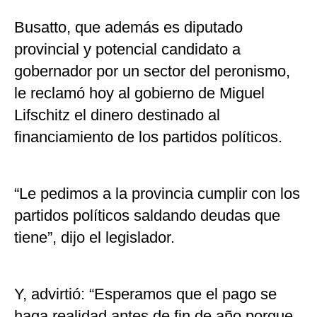
Busatto, que además es diputado
provincial y potencial candidato a
gobernador por un sector del peronismo,
le reclamó hoy al gobierno de Miguel
Lifschitz el dinero destinado al
financiamiento de los partidos políticos.
“Le pedimos a la provincia cumplir con los
partidos políticos saldando deudas que
tiene”, dijo el legislador.
Y, advirtió: “Esperamos que el pago se
haga realidad antes de fin de año porque