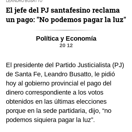
LEANDRO BUSATTO
El jefe del PJ santafesino reclama
un pago: "No podemos pagar la luz"
Política y Economía
20 12
El presidente del Partido Justicialista (PJ)
de Santa Fe, Leandro Busatto, le pidió
hoy al gobierno provincial el pago del
dinero correspondiente a los votos
obtenidos en las últimas elecciones
porque en la sede partidaria, dijo, “no
podemos siquiera pagar la luz”.