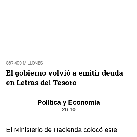
$67.400 MILLONES
El gobierno volvió a emitir deuda
en Letras del Tesoro
Política y Economía
26 10
El Ministerio de Hacienda colocó este