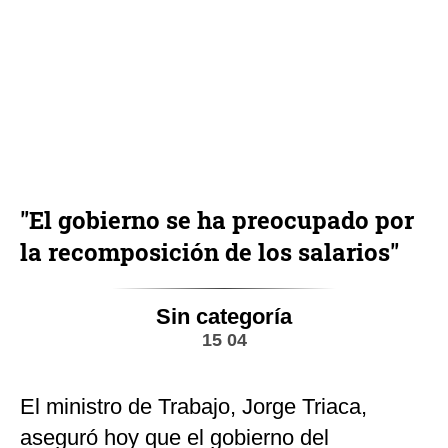
"El gobierno se ha preocupado por
la recomposición de los salarios"
Sin categoría
15 04
El ministro de Trabajo, Jorge Triaca,
aseguró hoy que el gobierno del