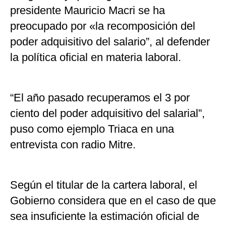
presidente Mauricio Macri se ha
preocupado por «la recomposición del
poder adquisitivo del salario”, al defender
la política oficial en materia laboral.
“El año pasado recuperamos el 3 por
ciento del poder adquisitivo del salarial”,
puso como ejemplo Triaca en una
entrevista con radio Mitre.
Según el titular de la cartera laboral, el
Gobierno considera que en el caso de que
sea insuficiente la estimación oficial de