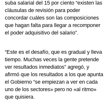
suba salarial del 15 por ciento “existen las
cláusulas de revisión para poder
concordar cuáles son las composiciones
que hagan falta para llegar a recomponer
el poder adquisitivo del salario”.
“Este es el desafío, que es gradual y lleva
tiempo. Muchas veces la gente pretende
ver resultados inmediatos” agregó, y
afirmó que los resultados a los que apunta
el Gobierno “se empiezan a ver en cada
uno de los sectores» pero no «al ritmo»
que quisiera.