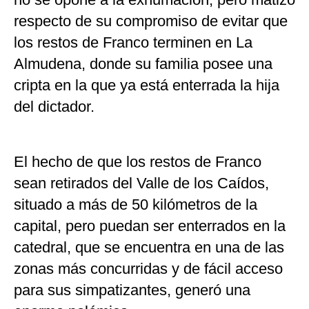
respecto de su compromiso de evitar que
los restos de Franco terminen en La
Almudena, donde su familia posee una
cripta en la que ya está enterrada la hija
del dictador.
El hecho de que los restos de Franco
sean retirados del Valle de los Caídos,
situado a más de 50 kilómetros de la
capital, pero puedan ser enterrados en la
catedral, que se encuentra en una de las
zonas más concurridas y de fácil acceso
para sus simpatizantes, generó una