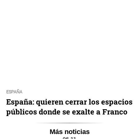
ESPAÑA
España: quieren cerrar los espacios
públicos donde se exalte a Franco
Más noticias