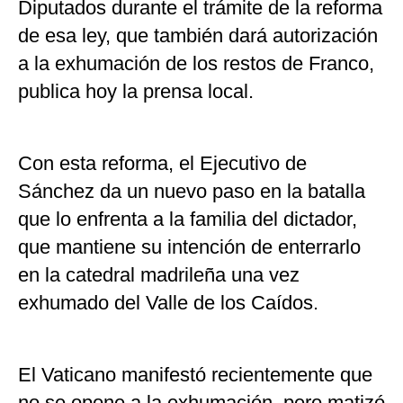
Diputados durante el trámite de la reforma
de esa ley, que también dará autorización
a la exhumación de los restos de Franco,
publica hoy la prensa local.
Con esta reforma, el Ejecutivo de
Sánchez da un nuevo paso en la batalla
que lo enfrenta a la familia del dictador,
que mantiene su intención de enterrarlo
en la catedral madrileña una vez
exhumado del Valle de los Caídos.
El Vaticano manifestó recientemente que
no se opone a la exhumación, pero matizó