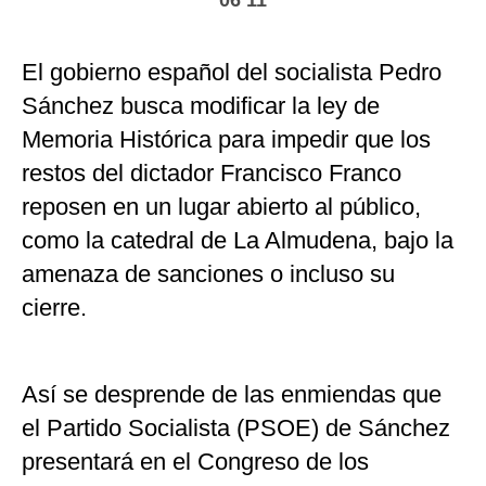
06 11
El gobierno español del socialista Pedro
Sánchez busca modificar la ley de
Memoria Histórica para impedir que los
restos del dictador Francisco Franco
reposen en un lugar abierto al público,
como la catedral de La Almudena, bajo la
amenaza de sanciones o incluso su
cierre.
Así se desprende de las enmiendas que
el Partido Socialista (PSOE) de Sánchez
presentará en el Congreso de los