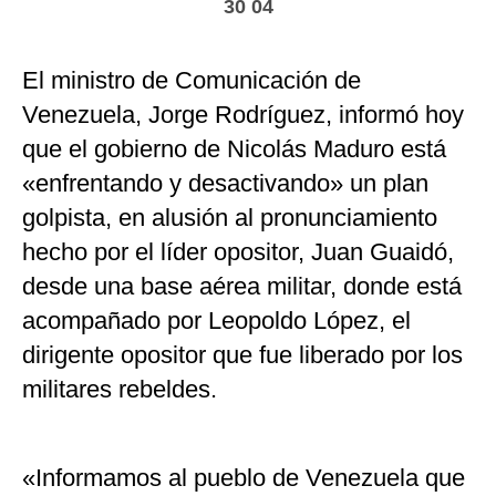
30 04
El ministro de Comunicación de
Venezuela, Jorge Rodríguez, informó hoy
que el gobierno de Nicolás Maduro está
«enfrentando y desactivando» un plan
golpista, en alusión al pronunciamiento
hecho por el líder opositor, Juan Guaidó,
desde una base aérea militar, donde está
acompañado por Leopoldo López, el
dirigente opositor que fue liberado por los
militares rebeldes.
«Informamos al pueblo de Venezuela que