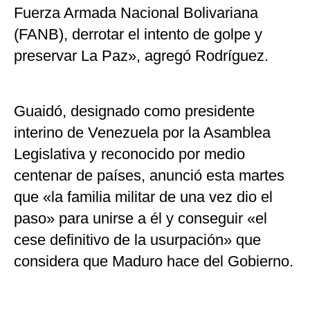
Fuerza Armada Nacional Bolivariana
(FANB), derrotar el intento de golpe y
preservar La Paz», agregó Rodríguez.
Guaidó, designado como presidente
interino de Venezuela por la Asamblea
Legislativa y reconocido por medio
centenar de países, anunció esta martes
que «la familia militar de una vez dio el
paso» para unirse a él y conseguir «el
cese definitivo de la usurpación» que
considera que Maduro hace del Gobierno.