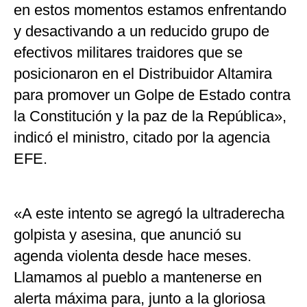
en estos momentos estamos enfrentando
y desactivando a un reducido grupo de
efectivos militares traidores que se
posicionaron en el Distribuidor Altamira
para promover un Golpe de Estado contra
la Constitución y la paz de la República»,
indicó el ministro, citado por la agencia
EFE.
«A este intento se agregó la ultraderecha
golpista y asesina, que anunció su
agenda violenta desde hace meses.
Llamamos al pueblo a mantenerse en
alerta máxima para, junto a la gloriosa