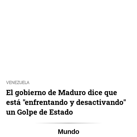
VENEZUELA
El gobierno de Maduro dice que
está "enfrentando y desactivando"
un Golpe de Estado
Mundo