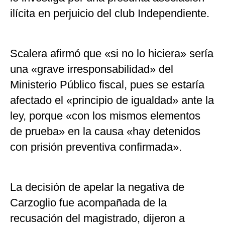
ilícita en perjuicio del club Independiente.
Scalera afirmó que «si no lo hiciera» sería
una «grave irresponsabilidad» del
Ministerio Público fiscal, pues se estaría
afectado el «principio de igualdad» ante la
ley, porque «con los mismos elementos
de prueba» en la causa «hay detenidos
con prisión preventiva confirmada».
La decisión de apelar la negativa de
Carzoglio fue acompañada de la
recusación del magistrado, dijeron a