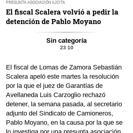
PRESUNTA ASOCIACIÓN ILÍCITA
El fiscal Scalera volvió a pedir la
detención de Pablo Moyano
Sin categoría
23 10
El fiscal de Lomas de Zamora Sebastián
Scalera apeló este martes la resolución
por la que el juez de Garantías de
Avellaneda Luis Carzoglio rechazó
detener, la semana pasada, al secretario
adjunto del Sindicato de Camioneros,
Pablo Moyano, en la causa por la que se
lo investiga por una presunta asociación