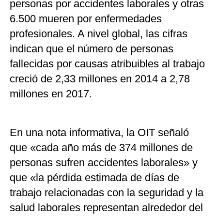
personas por accidentes laborales y otras
6.500 mueren por enfermedades
profesionales. A nivel global, las cifras
indican que el número de personas
fallecidas por causas atribuibles al trabajo
creció de 2,33 millones en 2014 a 2,78
millones en 2017.
En una nota informativa, la OIT señaló
que «cada año más de 374 millones de
personas sufren accidentes laborales» y
que «la pérdida estimada de días de
trabajo relacionadas con la seguridad y la
salud laborales representan alrededor del