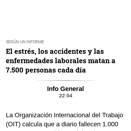
SEGÚN UN INFORME
El estrés, los accidentes y las
enfermedades laborales matan a
7.500 personas cada día
Info General
22 04
La Organización Internacional del Trabajo
(OIT) calcula que a diario fallecen 1.000