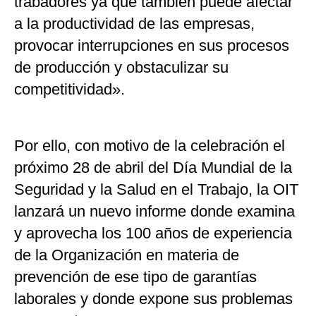
trabadores ya que también puede afectar
a la productividad de las empresas,
provocar interrupciones en sus procesos
de producción y obstaculizar su
competitividad».
Por ello, con motivo de la celebración el
próximo 28 de abril del Día Mundial de la
Seguridad y la Salud en el Trabajo, la OIT
lanzará un nuevo informe donde examina
y aprovecha los 100 años de experiencia
de la Organización en materia de
prevención de ese tipo de garantías
laborales y donde expone sus problemas