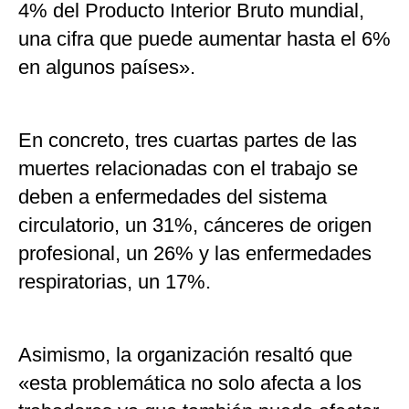
4% del Producto Interior Bruto mundial,
una cifra que puede aumentar hasta el 6%
en algunos países».
En concreto, tres cuartas partes de las
muertes relacionadas con el trabajo se
deben a enfermedades del sistema
circulatorio, un 31%, cánceres de origen
profesional, un 26% y las enfermedades
respiratorias, un 17%.
Asimismo, la organización resaltó que
«esta problemática no solo afecta a los