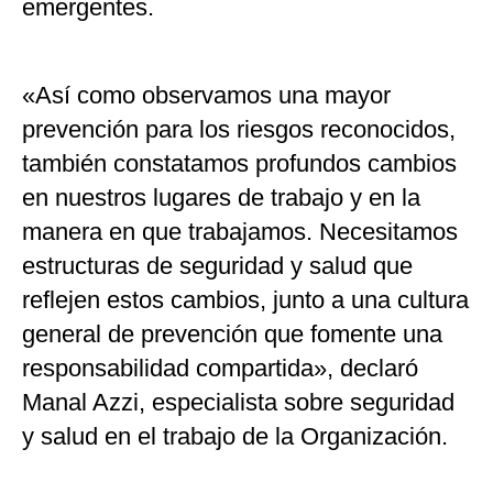
emergentes.
«Así como observamos una mayor
prevención para los riesgos reconocidos,
también constatamos profundos cambios
en nuestros lugares de trabajo y en la
manera en que trabajamos. Necesitamos
estructuras de seguridad y salud que
reflejen estos cambios, junto a una cultura
general de prevención que fomente una
responsabilidad compartida», declaró
Manal Azzi, especialista sobre seguridad
y salud en el trabajo de la Organización.