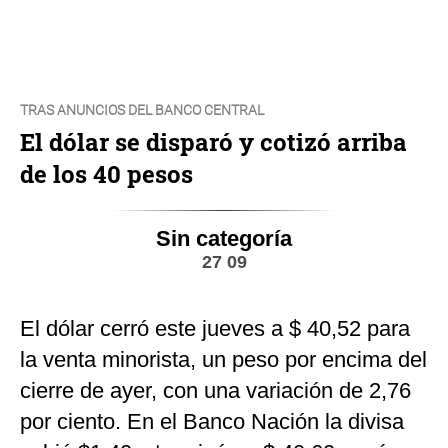
TRAS ANUNCIOS DEL BANCO CENTRAL
El dólar se disparó y cotizó arriba
de los 40 pesos
Sin categoría
27 09
El dólar cerró este jueves a $ 40,52 para
la venta minorista, un peso por encima del
cierre de ayer, con una variación de 2,76
por ciento. En el Banco Nación la divisa