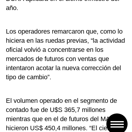
año.
Los operadores remarcaron que, como lo
hiciera en las ruedas previas, “la actividad
oficial volvió a concentrarse en los
mercados de futuros con ventas que
intentaron acotar la nueva corrección del
tipo de cambio”.
El volumen operado en el segmento de
contado fue de U$S 365,7 millones
mientras que en el de futuros del MAE se
hicieron US$ 450,4 millones. “El cierre de