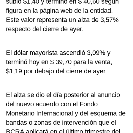
subió $1,40 y terminó en $ 40,60 según
figura en la página web de la entidad.
Este valor representa un alza de 3,57%
respecto del cierre de ayer.
El dólar mayorista ascendió 3,09% y
terminó hoy en $ 39,70 para la venta,
$1,19 por debajo del cierre de ayer.
El alza se dio el día posterior al anuncio
del nuevo acuerdo con el Fondo
Monetario Internacional y del esquema de
bandas o zonas de intervención que el
BCRA aplicará en el último trimestre del