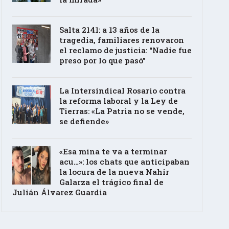
Salta 2141: a 13 años de la
tragedia, familiares renovaron
el reclamo de justicia: “Nadie fue
preso por lo que pasó”
La Intersindical Rosario contra
la reforma laboral y la Ley de
Tierras: «La Patria no se vende,
se defiende»
«Esa mina te va a terminar
acu…»: los chats que anticipaban
la locura de la nueva Nahir
Galarza el trágico final de
Julián Álvarez Guardia