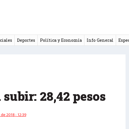
ciales
Deportes
Política y Economía
Info General
Espe
 subir: 28,42 pesos
 de 2018 - 12:39