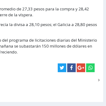
 promedio de 27,33 pesos para la compra y 28,42
erre de la víspera.
cía la divisa a 28,10 pesos; el Galicia a 28,80 pesos
 del programa de licitaciones diarias del Ministerio
 mañana se subastarán 150 millones de dólares en
freciendo.