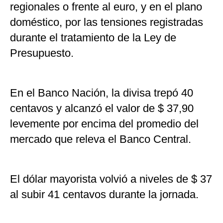
regionales o frente al euro, y en el plano
doméstico, por las tensiones registradas
durante el tratamiento de la Ley de
Presupuesto.
En el Banco Nación, la divisa trepó 40
centavos y alcanzó el valor de $ 37,90
levemente por encima del promedio del
mercado que releva el Banco Central.
El dólar mayorista volvió a niveles de $ 37
al subir 41 centavos durante la jornada.