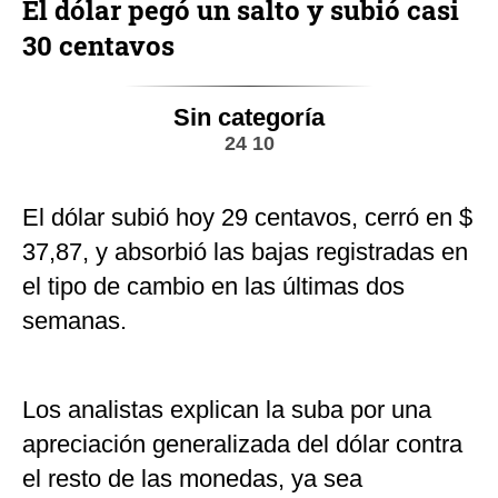
El dólar pegó un salto y subió casi
30 centavos
Sin categoría
24 10
El dólar subió hoy 29 centavos, cerró en $
37,87, y absorbió las bajas registradas en
el tipo de cambio en las últimas dos
semanas.
Los analistas explican la suba por una
apreciación generalizada del dólar contra
el resto de las monedas, ya sea