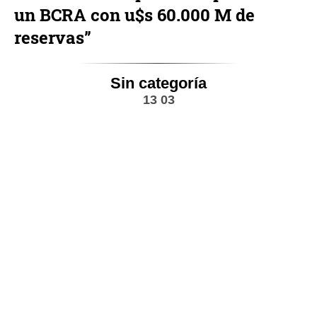
un BCRA con u$s 60.000 M de
reservas”
Sin categoría
13 03