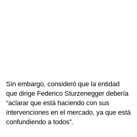
Sin embargo, consideró que la entidad
que dirige Federico Sturzenegger debería
“aclarar que está haciendo con sus
intervenciones en el mercado, ya que está
confundiendo a todos”.