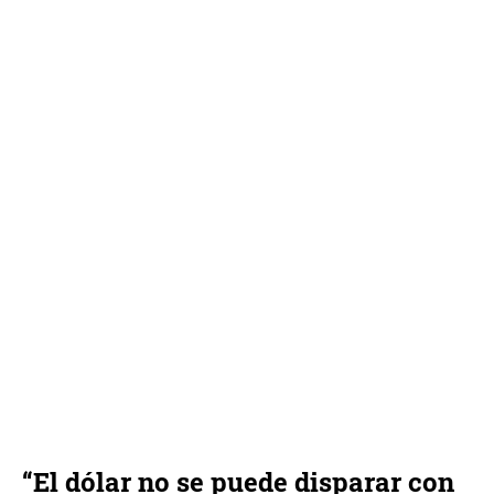
“El dólar no se puede disparar con