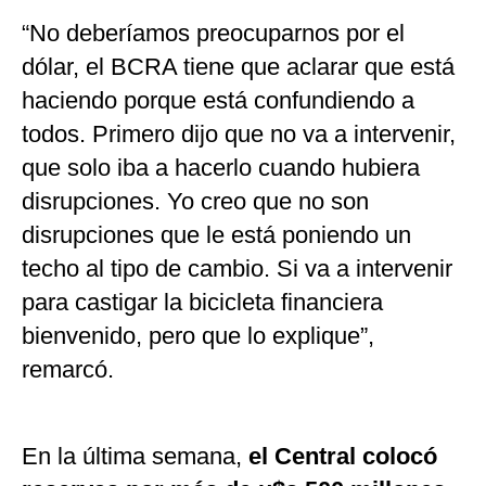
“No deberíamos preocuparnos por el
dólar, el BCRA tiene que aclarar que está
haciendo porque está confundiendo a
todos. Primero dijo que no va a intervenir,
que solo iba a hacerlo cuando hubiera
disrupciones. Yo creo que no son
disrupciones que le está poniendo un
techo al tipo de cambio. Si va a intervenir
para castigar la bicicleta financiera
bienvenido, pero que lo explique”,
remarcó.
En la última semana,
el Central colocó