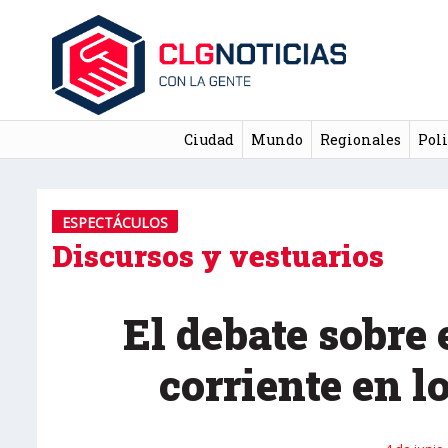
Ciudad
Mundo
Regionales
Poli
ESPECTÁCULOS
Discursos y vestuarios
El debate sobre
corriente en l