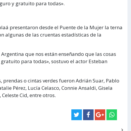
uro y gratuito para todas».
laá presentaron desde el Puente de la Mujer la terna
 algunas de las cruentas estadísticas de la
 la Argentina que nos están enseñando que las cosas
gratuito para todas», sostuvo el actor Esteban
s, prendas o cintas verdes fueron Adrián Suar, Pablo
talie Pérez, Lucía Celasco, Connie Ansaldi, Gisela
Celeste Cid, entre otros.