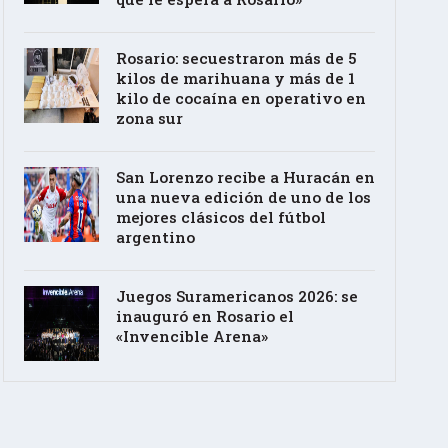
Rosario: secuestraron más de 5
kilos de marihuana y más de 1
kilo de cocaína en operativo en
zona sur
San Lorenzo recibe a Huracán en
una nueva edición de uno de los
mejores clásicos del fútbol
argentino
Juegos Suramericanos 2026: se
inauguró en Rosario el
«Invencible Arena»