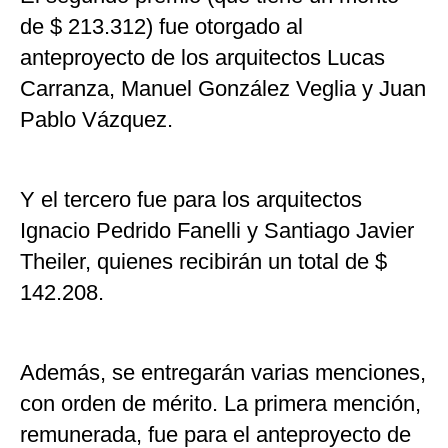
de $ 213.312) fue otorgado al
anteproyecto de los arquitectos Lucas
Carranza, Manuel González Veglia y Juan
Pablo Vázquez.
Y el tercero fue para los arquitectos
Ignacio Pedrido Fanelli y Santiago Javier
Theiler, quienes recibirán un total de $
142.208.
Además, se entregarán varias menciones,
con orden de mérito. La primera mención,
remunerada, fue para el anteproyecto de