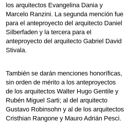
los arquitectos Evangelina Dania y
Marcelo Ranzini. La segunda mención fue
para el anteproyecto del arquitecto Daniel
Silberfaden y la tercera para el
anteproyecto del arquitecto Gabriel David
Stivala.
También se darán menciones honoríficas,
sin orden de mérito a los anteproyectos
de los arquitectos Walter Hugo Gentile y
Rubén Miguel Sarti; al del arquitecto
Gustavo Robinsohn y al de los arquitectos
Cristhian Rangone y Mauro Adrián Pesci.