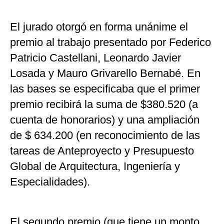
El jurado otorgó en forma unánime el
premio al trabajo presentado por Federico
Patricio Castellani, Leonardo Javier
Losada y Mauro Grivarello Bernabé. En
las bases se especificaba que el primer
premio recibirá la suma de $380.520 (a
cuenta de honorarios) y una ampliación
de $ 634.200 (en reconocimiento de las
tareas de Anteproyecto y Presupuesto
Global de Arquitectura, Ingeniería y
Especialidades).
El segundo premio (que tiene un monto