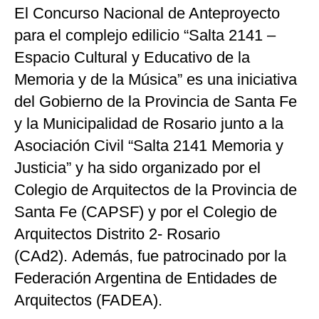
El Concurso Nacional de Anteproyecto
para el complejo edilicio “Salta 2141 –
Espacio Cultural y Educativo de la
Memoria y de la Música” es una iniciativa
del Gobierno de la Provincia de Santa Fe
y la Municipalidad de Rosario junto a la
Asociación Civil “Salta 2141 Memoria y
Justicia” y ha sido organizado por el
Colegio de Arquitectos de la Provincia de
Santa Fe (CAPSF) y por el Colegio de
Arquitectos Distrito 2- Rosario
(CAd2). Además, fue patrocinado por la
Federación Argentina de Entidades de
Arquitectos (FADEA).