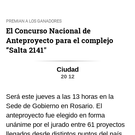
PREMIAN A LOS GANADORES
El Concurso Nacional de
Anteproyecto para el complejo
“Salta 2141"
Ciudad
20 12
Será este jueves a las 13 horas en la
Sede de Gobierno en Rosario. El
anteproyecto fue elegido en forma
unánime por el jurado entre 61 proyectos
llegados desde distintos puntos del país.