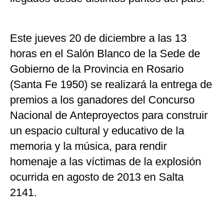
Este jueves 20 de diciembre a las 13
horas en el Salón Blanco de la Sede de
Gobierno de la Provincia en Rosario
(Santa Fe 1950) se realizará la entrega de
premios a los ganadores del Concurso
Nacional de Anteproyectos para construir
un espacio cultural y educativo de la
memoria y la música, para rendir
homenaje a las víctimas de la explosión
ocurrida en agosto de 2013 en Salta
2141.