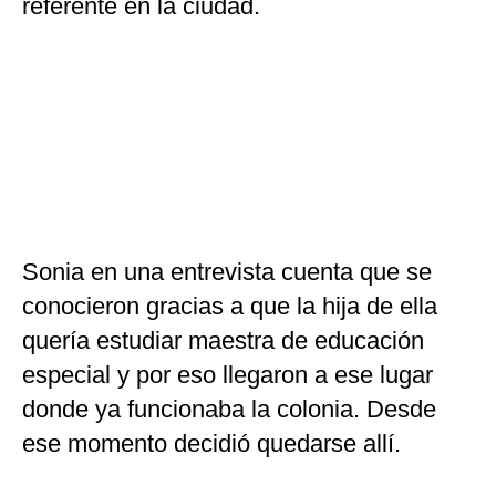
referente en la ciudad.
Sonia en una entrevista cuenta que se
conocieron gracias a que la hija de ella
quería estudiar maestra de educación
especial y por eso llegaron a ese lugar
donde ya funcionaba la colonia. Desde
ese momento decidió quedarse allí.