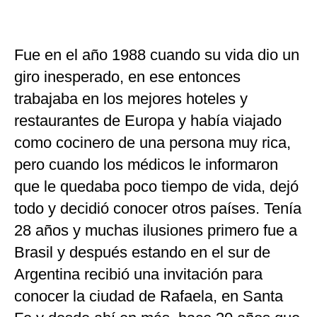
Fue en el año 1988 cuando su vida dio un
giro inesperado, en ese entonces
trabajaba en los mejores hoteles y
restaurantes de Europa y había viajado
como cocinero de una persona muy rica,
pero cuando los médicos le informaron
que le quedaba poco tiempo de vida, dejó
todo y decidió conocer otros países. Tenía
28 años y muchas ilusiones primero fue a
Brasil y después estando en el sur de
Argentina recibió una invitación para
conocer la ciudad de Rafaela, en Santa