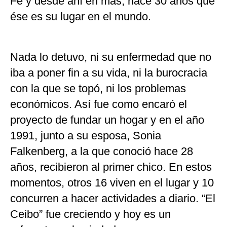
Fe y desde ahí en más, hace 30 años que
ése es su lugar en el mundo.
Nada lo detuvo, ni su enfermedad que no
iba a poner fin a su vida, ni la burocracia
con la que se topó, ni los problemas
económicos. Así fue como encaró el
proyecto de fundar un hogar y en el año
1991, junto a su esposa, Sonia
Falkenberg, a la que conoció hace 28
años, recibieron al primer chico. En estos
momentos, otros 16 viven en el lugar y 10
concurren a hacer actividades a diario. “El
Ceibo” fue creciendo y hoy es un