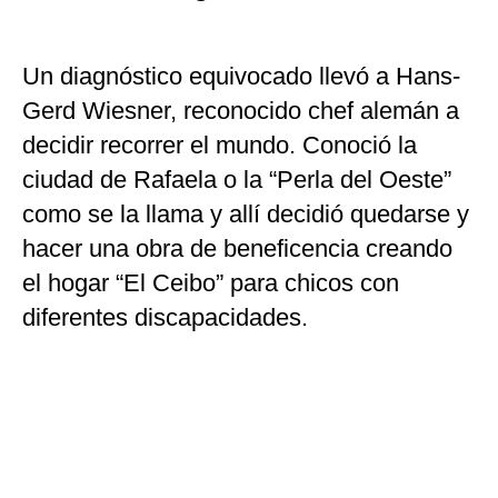
Un diagnóstico equivocado llevó a Hans-
Gerd Wiesner, reconocido chef alemán a
decidir recorrer el mundo. Conoció la
ciudad de Rafaela o la “Perla del Oeste”
como se la llama y allí decidió quedarse y
hacer una obra de beneficencia creando
el hogar “El Ceibo” para chicos con
diferentes discapacidades.