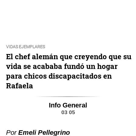
VIDAS EJEMPLARES
El chef alemán que creyendo que su
vida se acababa fundó un hogar
para chicos discapacitados en
Rafaela
Info General
03 05
Por
Emeli Pellegrino