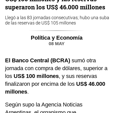
superaron los US$ 46.000 millones
Llegó a las 83 jornadas consecutivas; hubo una suba
de las reservas de US$ 105 millones
Política y Economía
08 MAY
El Banco Central (BCRA)
sumó otra
jornada con compra de dólares, superior a
los
US$ 100 millones
, y sus reservas
finalizaron por encima de los
US$ 46.000
millones
.
Según supo la Agencia Noticias
Argentinas, el organismo que