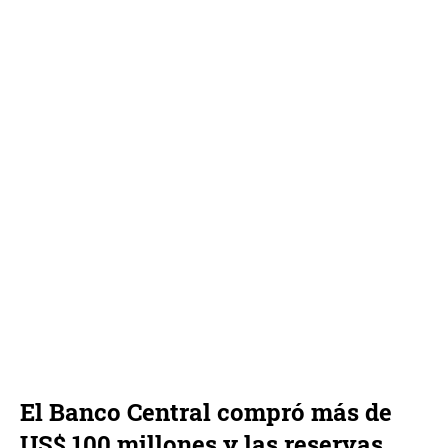
El Banco Central compró más de
US$ 100 millones y las reservas