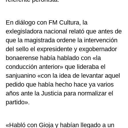
En diálogo con FM Cultura, la
exlegisladora nacional relató que antes de
que la magistrada ordene la intervención
del sello el expresidente y exgobernador
bonaerense había hablado con «la
conducción anterior» que lideraba el
sanjuanino «con la idea de levantar aquel
pedido que había hecho hace ya varios
años ante la Justicia para normalizar el
partido».
«Habló con Gioja y habían llegado a un