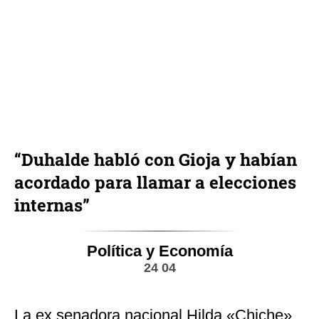
“Duhalde habló con Gioja y habían
acordado para llamar a elecciones
internas”
Política y Economía
24 04
La ex senadora nacional Hilda «Chiche»