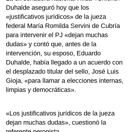
Duhalde aseguró hoy que los
«justificativos jurídicos» de la jueza
federal María Romilda Servini de Cubría
para intervenir el PJ «dejan muchas
dudas» y contó que, antes de la
intervención, su esposo, Eduardo
Duhalde, había llegado a un acuerdo con
el desplazado titular del sello, José Luis
Gioja, «para llamar a elecciones internas,
limpias y democráticas».
«Los justificativos jurídicos de la jueza
dejan muchas dudas», cuestionó la
referente peronista.