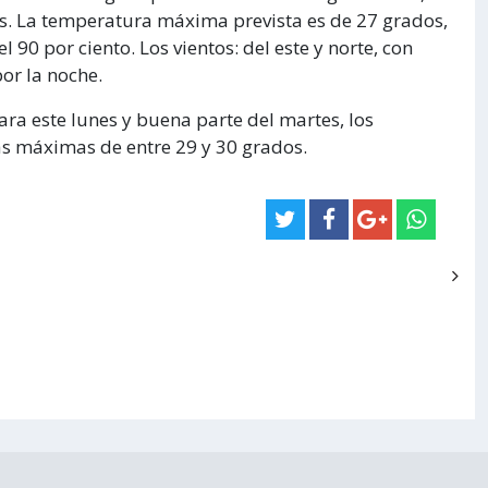
s. La temperatura máxima prevista es de 27 grados,
0 por ciento. Los vientos: del este y norte, con
or la noche.
ara este lunes y buena parte del martes, los
s máximas de entre 29 y 30 grados.