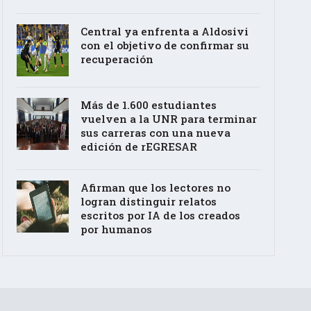
Central ya enfrenta a Aldosivi
con el objetivo de confirmar su
recuperación
Más de 1.600 estudiantes
vuelven a la UNR para terminar
sus carreras con una nueva
edición de rEGRESAR
Afirman que los lectores no
logran distinguir relatos
escritos por IA de los creados
por humanos