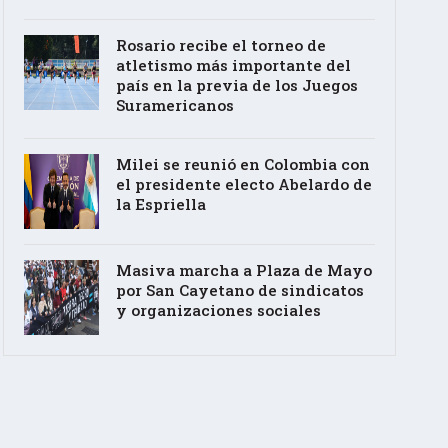
Rosario recibe el torneo de
atletismo más importante del
país en la previa de los Juegos
Suramericanos
Milei se reunió en Colombia con
el presidente electo Abelardo de
la Espriella
Masiva marcha a Plaza de Mayo
por San Cayetano de sindicatos
y organizaciones sociales