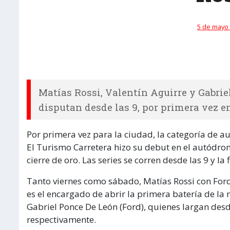
5 de mayo 
Matías Rossi, Valentín Aguirre y Gabrie
disputan desde las 9, por primera vez e
Por primera vez para la ciudad, la categoría de a
El Turismo Carretera hizo su debut en el autódr
cierre de oro. Las series se corren desde las 9 y la
Tanto viernes como sábado, Matías Rossi con Ford,
es el encargado de abrir la primera batería de la
Gabriel Ponce De León (Ford), quienes largan desd
respectivamente.