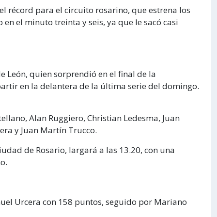
el récord para el circuito rosarino, que estrena los
en el minuto treinta y seis, ya que le sacó casi
 León, quien sorprendió en el final de la
artir en la delantera de la última serie del domingo.
ellano, Alan Ruggiero, Christian Ledesma, Juan
era y Juan Martín Trucco.
iudad de Rosario, largará a las 13.20, con una
o.
uel Urcera con 158 puntos, seguido por Mariano