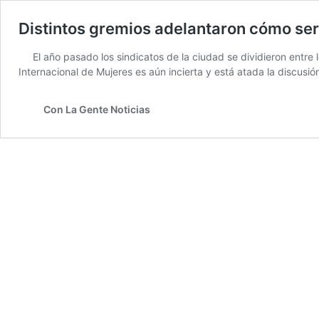
Distintos gremios adelantaron cómo ser
El año pasado los sindicatos de la ciudad se dividieron entre 
Internacional de Mujeres es aún incierta y está atada la discusió
Con La Gente Noticias