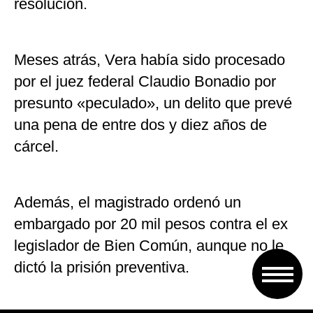
resolución.
Meses atrás, Vera había sido procesado
por el juez federal Claudio Bonadio por
presunto «peculado», un delito que prevé
una pena de entre dos y diez años de
cárcel.
Además, el magistrado ordenó un
embargado por 20 mil pesos contra el ex
legislador de Bien Común, aunque no le
dictó la prisión preventiva.