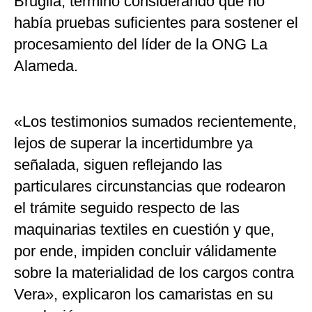
Bruglia, terminó considerando que no
había pruebas suficientes para sostener el
procesamiento del líder de la ONG La
Alameda.
«Los testimonios sumados recientemente,
lejos de superar la incertidumbre ya
señalada, siguen reflejando las
particulares circunstancias que rodearon
el trámite seguido respecto de las
maquinarias textiles en cuestión y que,
por ende, impiden concluir válidamente
sobre la materialidad de los cargos contra
Vera», explicaron los camaristas en su