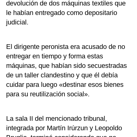
devolución de dos máquinas textiles que
le habían entregado como depositario
judicial.
El dirigente peronista era acusado de no
entregar en tiempo y forma estas
máquinas, que habían sido secuestradas
de un taller clandestino y que él debía
cuidar para luego «destinar esos bienes
para su reutilización social».
La sala II del mencionado tribunal,
integrada por Martín Irúrzun y Leopoldo