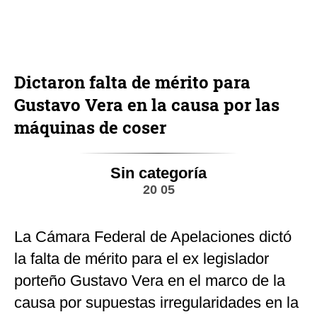
Dictaron falta de mérito para
Gustavo Vera en la causa por las
máquinas de coser
Sin categoría
20 05
La Cámara Federal de Apelaciones dictó
la falta de mérito para el ex legislador
porteño Gustavo Vera en el marco de la
causa por supuestas irregularidades en la