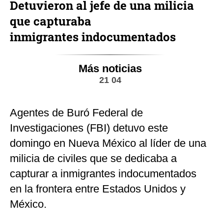
Detuvieron al jefe de una milicia
que capturaba
inmigrantes indocumentados
Más noticias
21 04
Agentes de Buró Federal de
Investigaciones (FBI) detuvo este
domingo en Nueva México al líder de una
milicia de civiles que se dedicaba a
capturar a inmigrantes indocumentados
en la frontera entre Estados Unidos y
México.