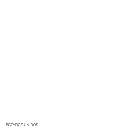
ESTADOS UNIDOS