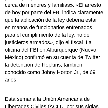
cerca de menores y familias». «El arresto
de hoy por parte del FBI indica claramente
que la aplicación de la ley debería estar
en manos de funcionarios entrenados
para el cumplimiento de la ley, no de
justicieros armados», dijo el fiscal. La
oficina del FBI en Alburquerque (Nuevo
México) confirmó en su cuenta de Twitter
la detención de Hopkins, también
conocido como Johny Horton Jr., de 69
años.
Esta semana la Unión Americana de
Libertades Civiles (ACLU, por sus siglas