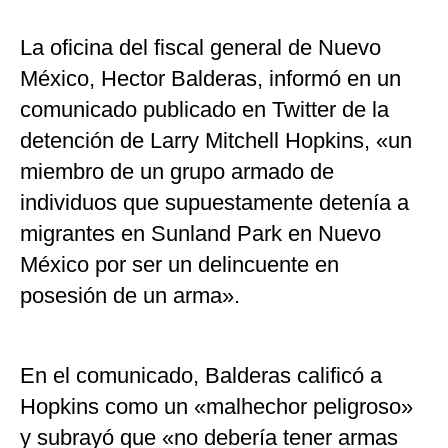
La oficina del fiscal general de Nuevo
México, Hector Balderas, informó en un
comunicado publicado en Twitter de la
detención de Larry Mitchell Hopkins, «un
miembro de un grupo armado de
individuos que supuestamente detenía a
migrantes en Sunland Park en Nuevo
México por ser un delincuente en
posesión de un arma».
En el comunicado, Balderas calificó a
Hopkins como un «malhechor peligroso»
y subrayó que «no debería tener armas