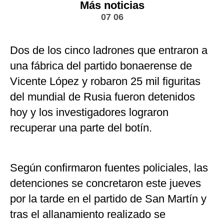
Más noticias
07 06
Dos de los cinco ladrones que entraron a
una fábrica del partido bonaerense de
Vicente López y robaron 25 mil figuritas
del mundial de Rusia fueron detenidos
hoy y los investigadores lograron
recuperar una parte del botín.
Según confirmaron fuentes policiales, las
detenciones se concretaron este jueves
por la tarde en el partido de San Martín y
tras el allanamiento realizado se