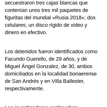
secuestraron tres cajas blancas que
contenían unos tres mil paquetes de
figuritas del mundial «Rusia 2018»; dos
celulares; un disco rígido de video y
dinero en efectivo.
Los detenidos fueron identificados como
Facundo Guerello, de 29 años, y de
Miguel Ángel Gonzalez, de 30, ambos
domiciliados en la localidad bonaerense
de San Andrés y en Villa Ballester,
respectivamente.