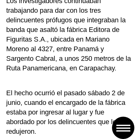
Los investigadores continuaban
trabajando para dar con los tres
delincuentes prófugos que integraban la
banda que asaltó la fábrica Editora de
Figuritas S.A., ubicada en Mariano
Moreno al 4327, entre Panamá y
Sargento Cabral, a unos 250 metros de la
Ruta Panamericana, en Carapachay.
El hecho ocurrió el pasado sábado 2 de
junio, cuando el encargado de la fábrica
estaba por ingresar al lugar y fue
abordado por los delincuentes que lo
redujeron.