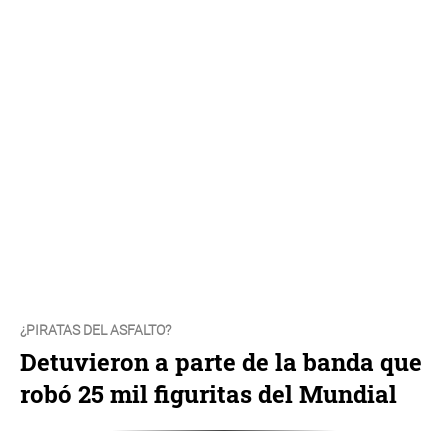
¿PIRATAS DEL ASFALTO?
Detuvieron a parte de la banda que
robó 25 mil figuritas del Mundial