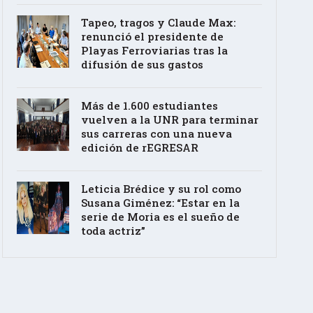
Tapeo, tragos y Claude Max:
renunció el presidente de
Playas Ferroviarias tras la
difusión de sus gastos
Más de 1.600 estudiantes
vuelven a la UNR para terminar
sus carreras con una nueva
edición de rEGRESAR
Leticia Brédice y su rol como
Susana Giménez: “Estar en la
serie de Moria es el sueño de
toda actriz”