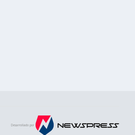
Desarrollado por