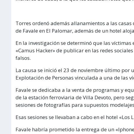
Torres ordenó además allanamientos a las casas d
de Favale en El Palomar, además de un hotel aloj
En la investigación se determinó que las víctima
«Camus Hacker» de publicar en las redes sociales 
falsos.
La causa se inició el 23 de noviembre último por 
Explotación de Personas vinculada a una de las ví
Favale se dedicaba a la venta de programas y equ
de la estación ferroviaria de Villa Devoto, pero 
sesiones de fotografías para supuestos modelajes
Esas sesiones se llevaban a cabo en el hotel «Los L
Favale habría prometido la entrega de un «Iphone