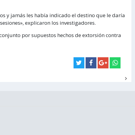
os y jamás les había indicado el destino que le daría
 sesiones», explicaron los investigadores.
conjunto por supuestos hechos de extorsión contra