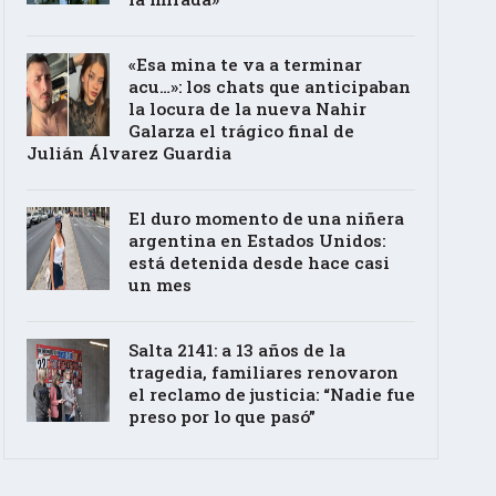
«Esa mina te va a terminar
acu…»: los chats que anticipaban
la locura de la nueva Nahir
Galarza el trágico final de
Julián Álvarez Guardia
El duro momento de una niñera
argentina en Estados Unidos:
está detenida desde hace casi
un mes
Salta 2141: a 13 años de la
tragedia, familiares renovaron
el reclamo de justicia: “Nadie fue
preso por lo que pasó”