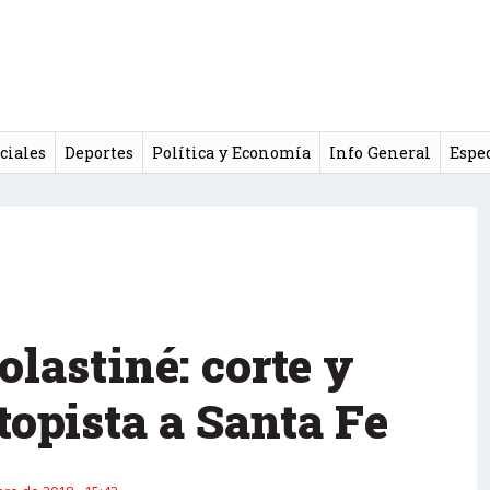
ciales
Deportes
Política y Economía
Info General
Espe
olastiné: corte y
topista a Santa Fe