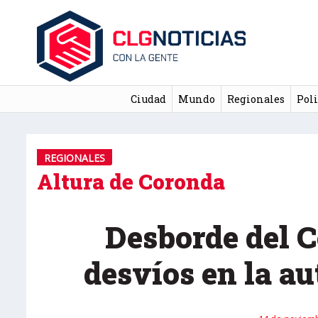
Ciudad
Mundo
Regionales
Poli
REGIONALES
Altura de Coronda
Desborde del C
desvíos en la au